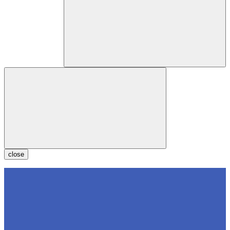
close