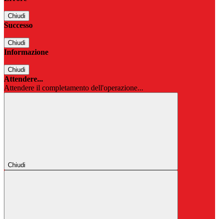
Chiudi
Successo
Chiudi
Informazione
Chiudi
Attendere...
Attendere il completamento dell'operazione...
Chiudi