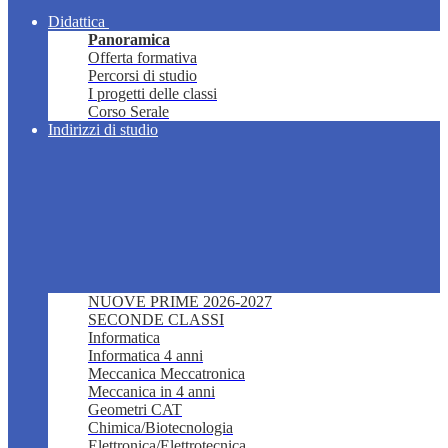
Didattica
Panoramica
Offerta formativa
Percorsi di studio
I progetti delle classi
Corso Serale
Indirizzi di studio
NUOVE PRIME 2026-2027
SECONDE CLASSI
Informatica
Informatica 4 anni
Meccanica Meccatronica
Meccanica in 4 anni
Geometri CAT
Chimica/Biotecnologia
Elettronica/Elettrotecnica