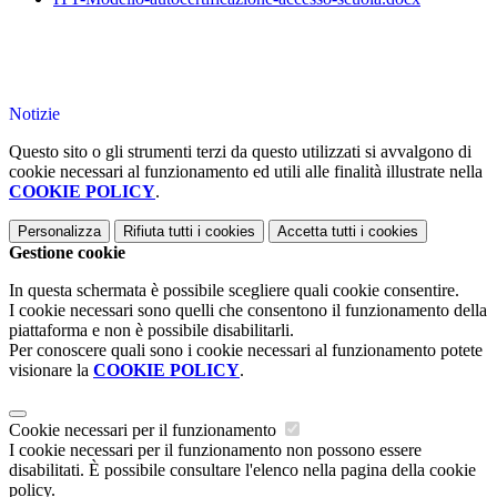
Notizie
Questo sito o gli strumenti terzi da questo utilizzati si avvalgono di
cookie necessari al funzionamento ed utili alle finalità illustrate nella
COOKIE POLICY
.
Personalizza
Rifiuta tutti
i cookies
Accetta tutti
i cookies
Gestione cookie
In questa schermata è possibile scegliere quali cookie consentire.
I cookie necessari sono quelli che consentono il funzionamento della
piattaforma e non è possibile disabilitarli.
Per conoscere quali sono i cookie necessari al funzionamento potete
visionare la
COOKIE POLICY
.
Cookie necessari per il funzionamento
I cookie necessari per il funzionamento non possono essere
disabilitati. È possibile consultare l'elenco nella pagina della cookie
policy.