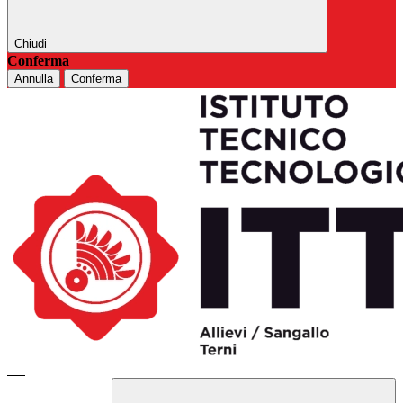
Chiudi
Conferma
Annulla
Conferma