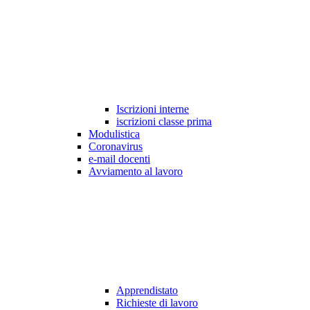
Iscrizioni interne
iscrizioni classe prima
Modulistica
Coronavirus
e-mail docenti
Avviamento al lavoro
Apprendistato
Richieste di lavoro