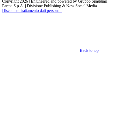
Copyright 2026 | Engineered and powered by Gruppo Spaggiari
Parma S.p.A. | Divisione Publishing & New Social Media
Disclaimer trattamento dati personali
Back to top