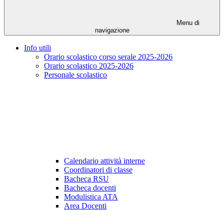
Menu di
navigazione
Info utili
Orario scolastico corso serale 2025-2026
Orario scolastico 2025-2026
Personale scolastico
Calendario attività interne
Coordinatori di classe
Bacheca RSU
Bacheca docenti
Modulistica ATA
Area Docenti