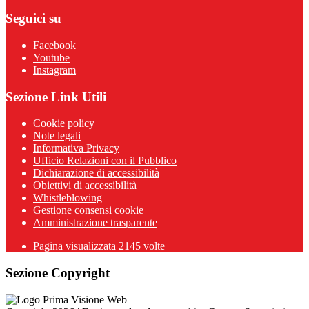
Seguici su
Facebook
Youtube
Instagram
Sezione Link Utili
Cookie policy
Note legali
Informativa Privacy
Ufficio Relazioni con il Pubblico
Dichiarazione di accessibilità
Obiettivi di accessibilità
Whistleblowing
Gestione consensi cookie
Amministrazione trasparente
Pagina visualizzata
2145
volte
Sezione Copyright