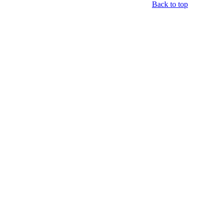
Back to top