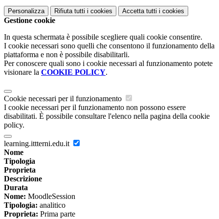
Personalizza
Rifiuta tutti
i cookies
Accetta tutti
i cookies
Gestione cookie
In questa schermata è possibile scegliere quali cookie consentire.
I cookie necessari sono quelli che consentono il funzionamento della
piattaforma e non è possibile disabilitarli.
Per conoscere quali sono i cookie necessari al funzionamento potete
visionare la
COOKIE POLICY
.
Cookie necessari per il funzionamento
I cookie necessari per il funzionamento non possono essere
disabilitati. È possibile consultare l'elenco nella pagina della cookie
policy.
learning.ittterni.edu.it
Nome
Tipologia
Proprieta
Descrizione
Durata
Nome:
MoodleSession
Tipologia:
analitico
Proprieta:
Prima parte