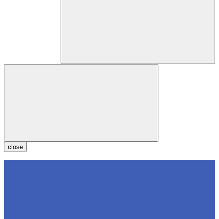
close