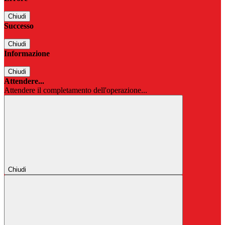
Chiudi
Successo
Chiudi
Informazione
Chiudi
Attendere...
Attendere il completamento dell'operazione...
Chiudi