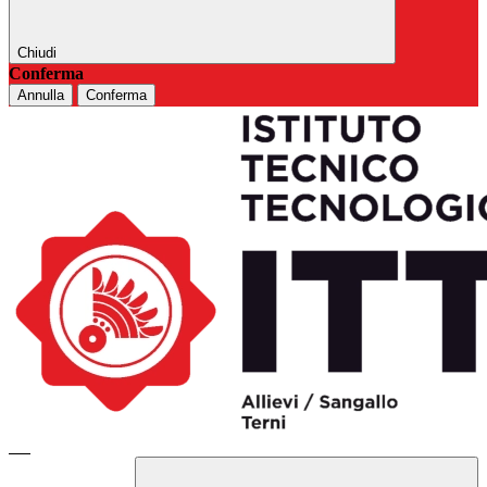
Chiudi
Conferma
Annulla
Conferma