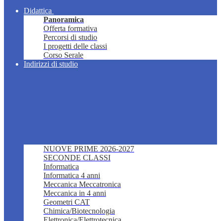
Didattica
Panoramica
Offerta formativa
Percorsi di studio
I progetti delle classi
Corso Serale
Indirizzi di studio
NUOVE PRIME 2026-2027
SECONDE CLASSI
Informatica
Informatica 4 anni
Meccanica Meccatronica
Meccanica in 4 anni
Geometri CAT
Chimica/Biotecnologia
Elettronica/Elettrotecnica