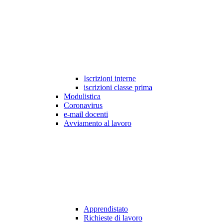
Iscrizioni interne
iscrizioni classe prima
Modulistica
Coronavirus
e-mail docenti
Avviamento al lavoro
Apprendistato
Richieste di lavoro