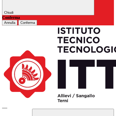
Chiudi
Conferma
Annulla
Conferma