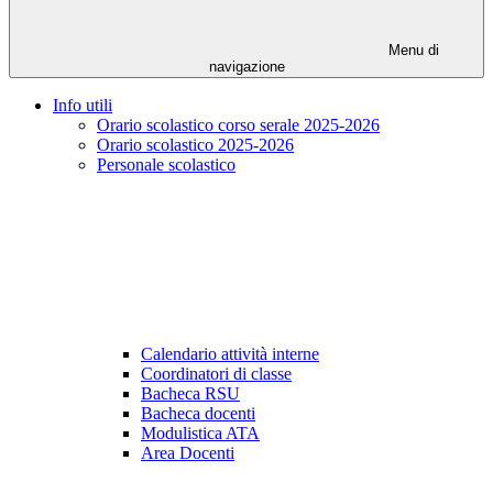
Menu di
navigazione
Info utili
Orario scolastico corso serale 2025-2026
Orario scolastico 2025-2026
Personale scolastico
Calendario attività interne
Coordinatori di classe
Bacheca RSU
Bacheca docenti
Modulistica ATA
Area Docenti