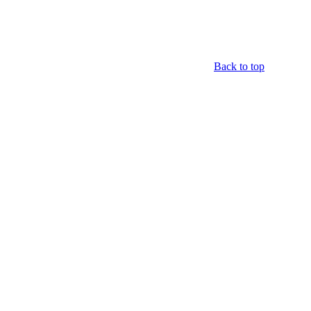
Back to top