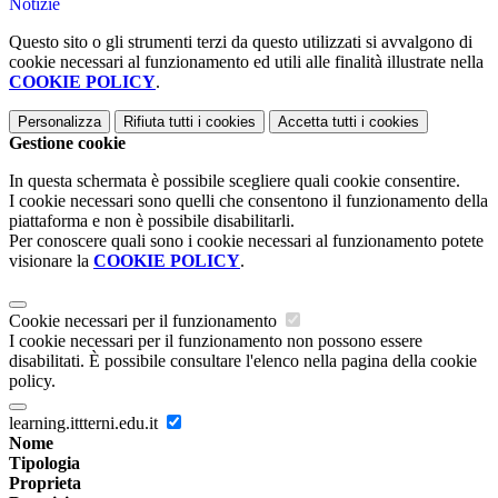
Notizie
Questo sito o gli strumenti terzi da questo utilizzati si avvalgono di
cookie necessari al funzionamento ed utili alle finalità illustrate nella
COOKIE POLICY
.
Personalizza
Rifiuta tutti
i cookies
Accetta tutti
i cookies
Gestione cookie
In questa schermata è possibile scegliere quali cookie consentire.
I cookie necessari sono quelli che consentono il funzionamento della
piattaforma e non è possibile disabilitarli.
Per conoscere quali sono i cookie necessari al funzionamento potete
visionare la
COOKIE POLICY
.
Cookie necessari per il funzionamento
I cookie necessari per il funzionamento non possono essere
disabilitati. È possibile consultare l'elenco nella pagina della cookie
policy.
learning.ittterni.edu.it
Nome
Tipologia
Proprieta