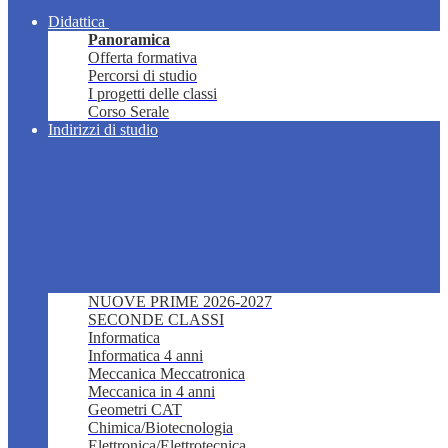
Didattica
Panoramica
Offerta formativa
Percorsi di studio
I progetti delle classi
Corso Serale
Indirizzi di studio
NUOVE PRIME 2026-2027
SECONDE CLASSI
Informatica
Informatica 4 anni
Meccanica Meccatronica
Meccanica in 4 anni
Geometri CAT
Chimica/Biotecnologia
Elettronica/Elettrotecnica