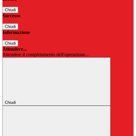
Chiudi
Successo
Chiudi
Informazione
Chiudi
Attendere...
Attendere il completamento dell'operazione...
Chiudi