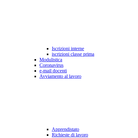
Iscrizioni interne
iscrizioni classe prima
Modulistica
Coronavirus
e-mail docenti
Avviamento al lavoro
Apprendistato
Richieste di lavoro