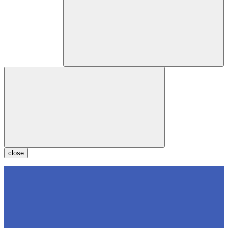
close