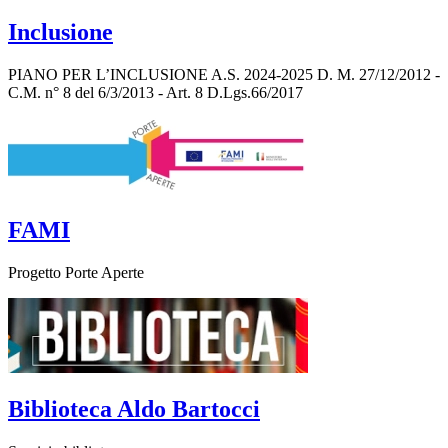
Inclusione
PIANO PER L’INCLUSIONE A.S. 2024-2025 D. M. 27/12/2012 -
C.M. n° 8 del 6/3/2013 - Art. 8 D.Lgs.66/2017
FAMI
Progetto Porte Aperte
Biblioteca Aldo Bartocci