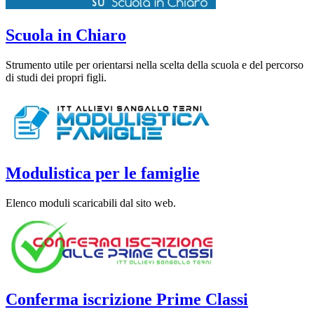
Scuola in Chiaro
Strumento utile per orientarsi nella scelta della scuola e del percorso
di studi dei propri figli.
Modulistica per le famiglie
Elenco moduli scaricabili dal sito web.
Conferma iscrizione Prime Classi