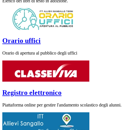
Elenco dei libri di testo in adozione.
Orario uffici
Orario di apertura al pubblico degli uffici
Registro elettronico
Piattaforma online per gestire l'andamento scolastico degli alunni.