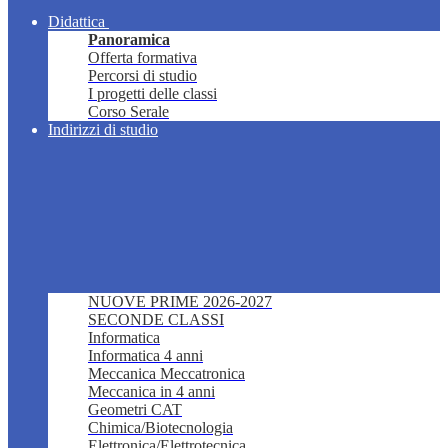
Didattica
Panoramica
Offerta formativa
Percorsi di studio
I progetti delle classi
Corso Serale
Indirizzi di studio
NUOVE PRIME 2026-2027
SECONDE CLASSI
Informatica
Informatica 4 anni
Meccanica Meccatronica
Meccanica in 4 anni
Geometri CAT
Chimica/Biotecnologia
Elettronica/Elettrotecnica