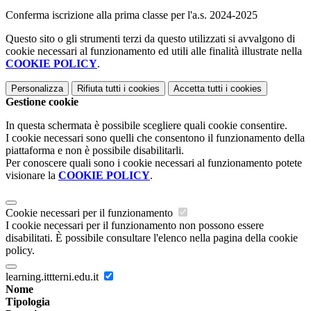
Conferma iscrizione alla prima classe per l'a.s. 2024-2025
Questo sito o gli strumenti terzi da questo utilizzati si avvalgono di
cookie necessari al funzionamento ed utili alle finalità illustrate nella
COOKIE POLICY
.
Personalizza
Rifiuta tutti
i cookies
Accetta tutti
i cookies
Gestione cookie
In questa schermata è possibile scegliere quali cookie consentire.
I cookie necessari sono quelli che consentono il funzionamento della
piattaforma e non è possibile disabilitarli.
Per conoscere quali sono i cookie necessari al funzionamento potete
visionare la
COOKIE POLICY
.
Cookie necessari per il funzionamento
I cookie necessari per il funzionamento non possono essere
disabilitati. È possibile consultare l'elenco nella pagina della cookie
policy.
learning.ittterni.edu.it
Nome
Tipologia