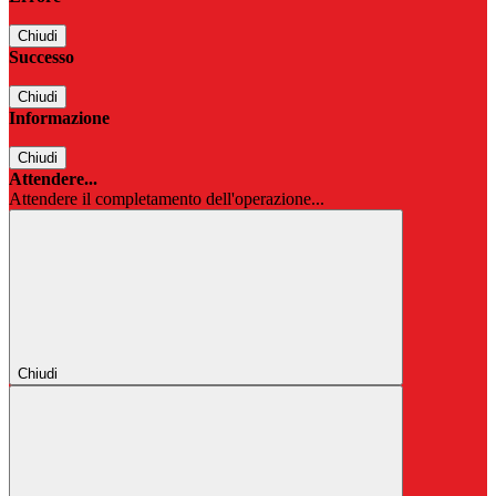
Chiudi
Successo
Chiudi
Informazione
Chiudi
Attendere...
Attendere il completamento dell'operazione...
Chiudi