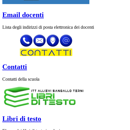
Email docenti
Lista degli indirizzi di posta elettronica dei docenti
Contatti
Contatti della scuola
Libri di testo