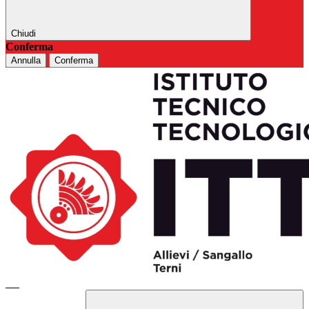
Chiudi
Conferma
Annulla
Conferma