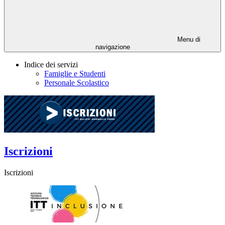
Menu di
navigazione
Indice dei servizi
Famiglie e Studenti
Personale Scolastico
Iscrizioni
Iscrizioni