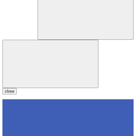
close