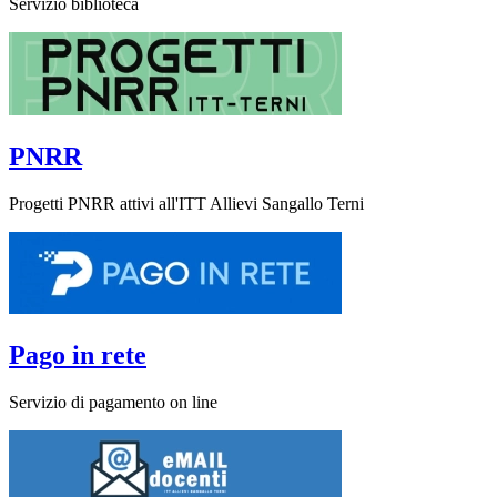
Servizio biblioteca
PNRR
Progetti PNRR attivi all'ITT Allievi Sangallo Terni
Pago in rete
Servizio di pagamento on line