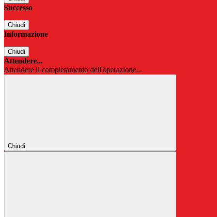
Successo
Chiudi
Informazione
Chiudi
Attendere...
Attendere il completamento dell'operazione...
Chiudi