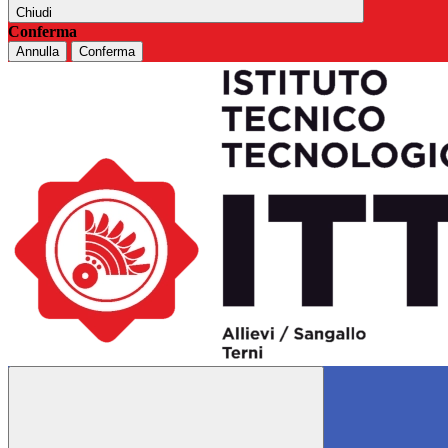
Chiudi
Conferma
Annulla
Conferma