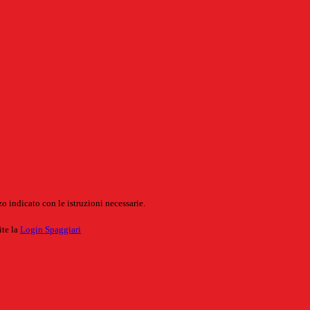
o indicato con le istruzioni necessarie.
ite la
Login Spaggiari