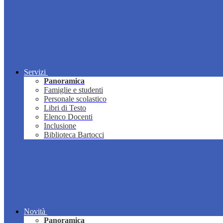
Servizi
Panoramica
Famiglie e studenti
Personale scolastico
Libri di Testo
Elenco Docenti
Inclusione
Biblioteca Bartocci
Novità
Panoramica