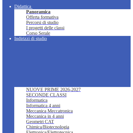
Didattica
Panoramica
Offerta formativa
Percorsi di studio
I progetti delle classi
Corso Serale
Indirizzi di studio
NUOVE PRIME 2026-2027
SECONDE CLASSI
Informatica
Informatica 4 anni
Meccanica Meccatronica
Meccanica in 4 anni
Geometri CAT
Chimica/Biotecnologia
Elettronica/Elettrotecnica