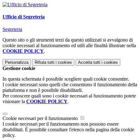
Ufficio di Segreteria
Segreteria
Questo sito o gli strumenti terzi da questo utilizzati si avvalgono di
cookie necessari al funzionamento ed utili alle finalità illustrate nella
COOKIE POLICY
.
Personalizza
Rifiuta tutti
i cookies
Accetta tutti
i cookies
Gestione cookie
In questa schermata è possibile scegliere quali cookie consentire.
I cookie necessari sono quelli che consentono il funzionamento della
piattaforma e non è possibile disabilitarli.
Per conoscere quali sono i cookie necessari al funzionamento potete
visionare la
COOKIE POLICY
.
Cookie necessari per il funzionamento
I cookie necessari per il funzionamento non possono essere
disabilitati. È possibile consultare l'elenco nella pagina della cookie
policy.