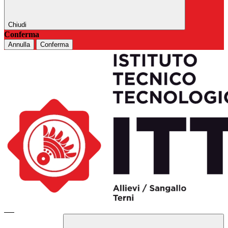
Chiudi
Conferma
Annulla
Conferma