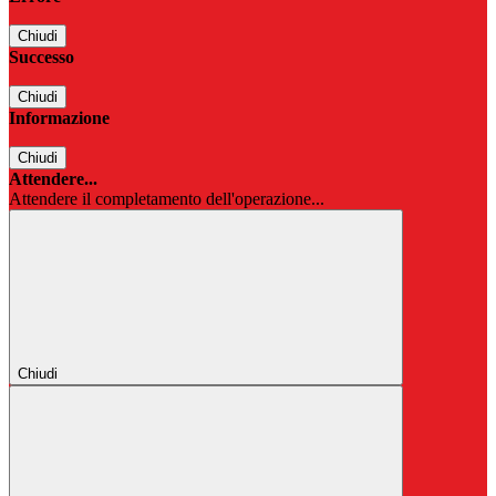
Chiudi
Successo
Chiudi
Informazione
Chiudi
Attendere...
Attendere il completamento dell'operazione...
Chiudi