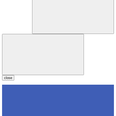
close