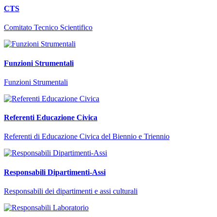
CTS
Comitato Tecnico Scientifico
Funzioni Strumentali
Funzioni Strumentali
Referenti Educazione Civica
Referenti di Educazione Civica del Biennio e Triennio
Responsabili Dipartimenti-Assi
Responsabili dei dipartimenti e assi culturali