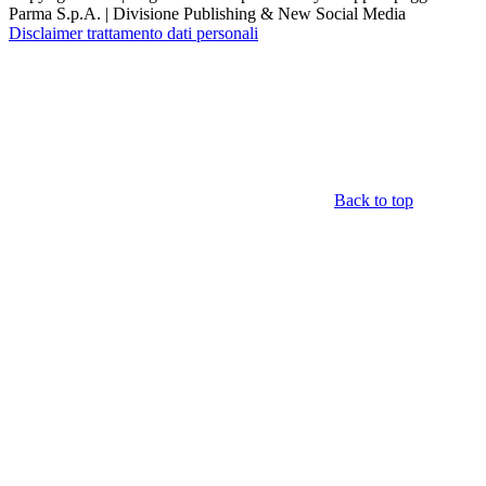
Parma S.p.A. | Divisione Publishing & New Social Media
Disclaimer trattamento dati personali
Back to top