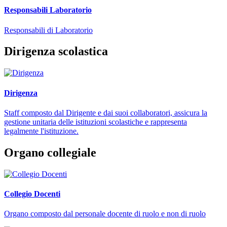
Responsabili Laboratorio
Responsabili di Laboratorio
Dirigenza scolastica
Dirigenza
Staff composto dal Dirigente e dai suoi collaboratori, assicura la
gestione unitaria delle istituzioni scolastiche e rappresenta
legalmente l'istituzione.
Organo collegiale
Collegio Docenti
Organo composto dal personale docente di ruolo e non di ruolo