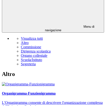
Menu di
navigazione
Visualizza tutti
Altro
Commissione
Dirigenza scolastica
Organo collegiale
Scuola/Istituto
Segreteria
Altro
Organigramma-Funzionigramma
L'Organigramma consente di descrivere l'organizzazione complessa