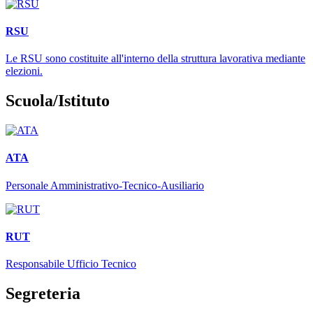
RSU
Le RSU sono costituite all'interno della struttura lavorativa mediante
elezioni.
Scuola/Istituto
ATA
Personale Amministrativo-Tecnico-Ausiliario
RUT
Responsabile Ufficio Tecnico
Segreteria