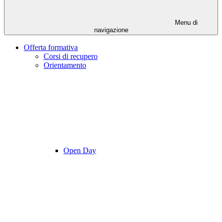
Menu di
navigazione
Offerta formativa
Corsi di recupero
Orientamento
Open Day