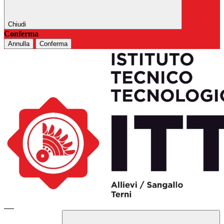
Chiudi
Conferma
Annulla
Conferma