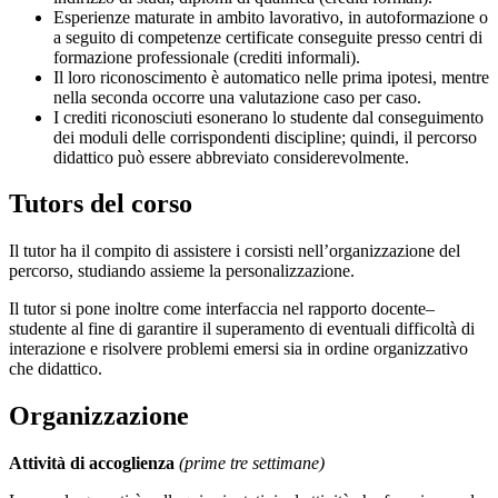
Esperienze maturate in ambito lavorativo, in autoformazione o
a seguito di competenze certificate conseguite presso centri di
formazione professionale (crediti informali).
Il loro riconoscimento è automatico nelle prima ipotesi, mentre
nella seconda occorre una valutazione caso per caso.
I crediti riconosciuti esonerano lo studente dal conseguimento
dei moduli delle corrispondenti discipline; quindi, il percorso
didattico può essere abbreviato considerevolmente.
Tutors del corso
Il tutor ha il compito di assistere i corsisti nell’organizzazione del
percorso, studiando assieme la personalizzazione.
Il tutor si pone inoltre come interfaccia nel rapporto docente–
studente al fine di garantire il superamento di eventuali difficoltà di
interazione e risolvere problemi emersi sia in ordine organizzativo
che didattico.
Organizzazione
Attività di accoglienza
(prime tre settimane)