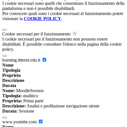
I cookie necessari sono quelli che consentono il funzionamento della
piattaforma e non è possibile disabilitarli.
Per conoscere quali sono i cookie necessari al funzionamento potete
visionare la
COOKIE POLICY
.
Cookie necessari per il funzionamento
I cookie necessari per il funzionamento non possono essere
disabilitati. È possibile consultare l'elenco nella pagina della cookie
policy.
learning.ittterni.edu.it
Nome
Tipologia
Proprieta
Descrizione
Durata
Nome:
MoodleSession
Tipologia:
analitico
Proprieta:
Prima parte
Descrizione:
Analisi e profilazione navigazione utente
Durata:
Sessione
www.youtube.com
Nome