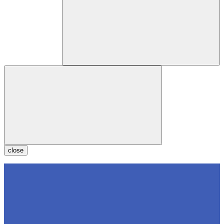
close