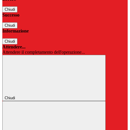
Chiudi
Successo
Chiudi
Informazione
Chiudi
Attendere...
Attendere il completamento dell'operazione...
Chiudi