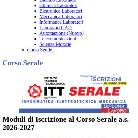
Chimica Laboratori
Elettronica Laboratori
Meccanica Laboratori
Informatica Laboratori
Laboratori CAD
Automazione (Nuovo)
Telecomunicazioni
Scienze Motorie
Corso Serale
Corso Serale
Moduli di Iscrizione al Corso Serale a.s.
2026-2027