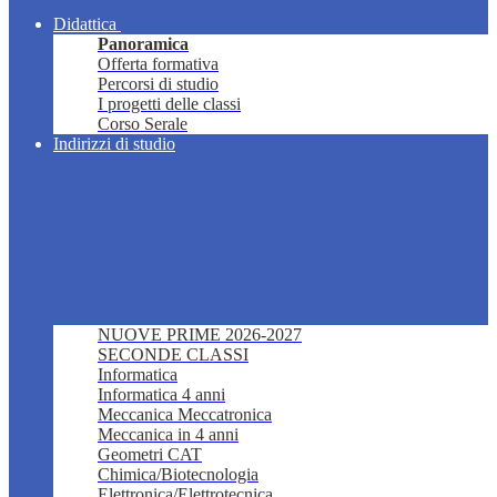
Didattica
Panoramica
Offerta formativa
Percorsi di studio
I progetti delle classi
Corso Serale
Indirizzi di studio
NUOVE PRIME 2026-2027
SECONDE CLASSI
Informatica
Informatica 4 anni
Meccanica Meccatronica
Meccanica in 4 anni
Geometri CAT
Chimica/Biotecnologia
Elettronica/Elettrotecnica