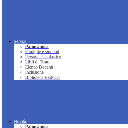
Servizi
Panoramica
Famiglie e studenti
Personale scolastico
Libri di Testo
Elenco Docenti
Inclusione
Biblioteca Bartocci
Novità
Panoramica