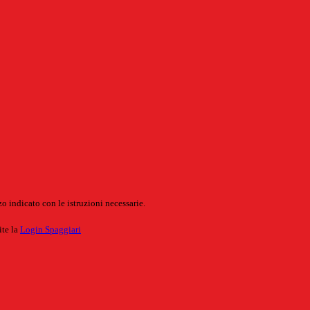
o indicato con le istruzioni necessarie.
ite la
Login Spaggiari