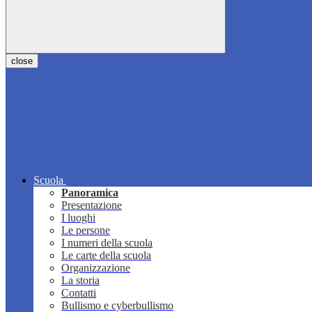
close
Scuola
Panoramica
Presentazione
I luoghi
Le persone
I numeri della scuola
Le carte della scuola
Organizzazione
La storia
Contatti
Bullismo e cyberbullismo