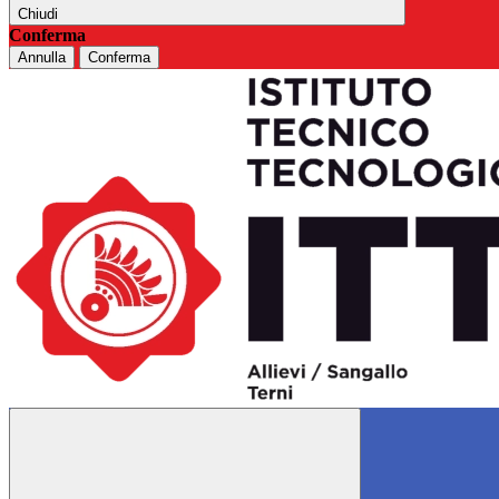
Chiudi
Conferma
Annulla
Conferma