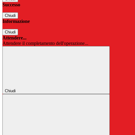
Successo
Chiudi
Informazione
Chiudi
Attendere...
Attendere il completamento dell'operazione...
Chiudi