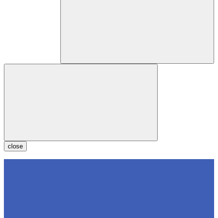
close