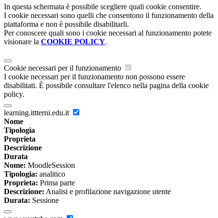
In questa schermata è possibile scegliere quali cookie consentire.
I cookie necessari sono quelli che consentono il funzionamento della
piattaforma e non è possibile disabilitarli.
Per conoscere quali sono i cookie necessari al funzionamento potete
visionare la
COOKIE POLICY
.
Cookie necessari per il funzionamento
I cookie necessari per il funzionamento non possono essere
disabilitati. È possibile consultare l'elenco nella pagina della cookie
policy.
learning.ittterni.edu.it
Nome
Tipologia
Proprieta
Descrizione
Durata
Nome:
MoodleSession
Tipologia:
analitico
Proprieta:
Prima parte
Descrizione:
Analisi e profilazione navigazione utente
Durata:
Sessione