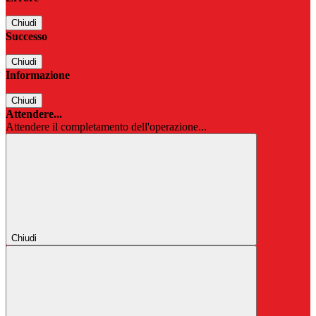
Chiudi
Successo
Chiudi
Informazione
Chiudi
Attendere...
Attendere il completamento dell'operazione...
Chiudi