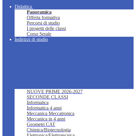
Didattica
Panoramica
Offerta formativa
Percorsi di studio
I progetti delle classi
Corso Serale
Indirizzi di studio
NUOVE PRIME 2026-2027
SECONDE CLASSI
Informatica
Informatica 4 anni
Meccanica Meccatronica
Meccanica in 4 anni
Geometri CAT
Chimica/Biotecnologia
Elettronica/Elettrotecnica