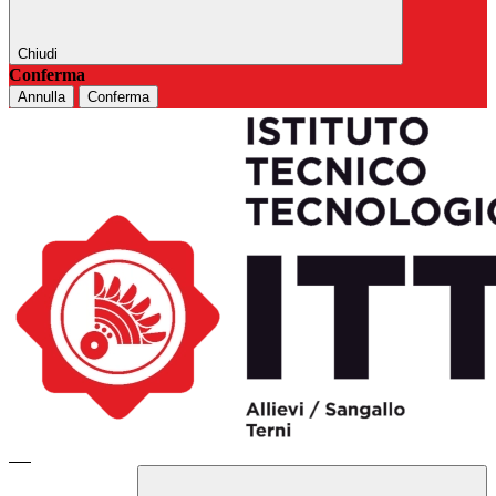
Chiudi
Conferma
Annulla
Conferma