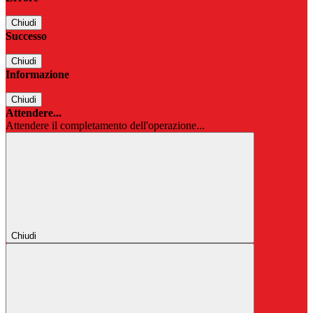
Chiudi
Successo
Chiudi
Informazione
Chiudi
Attendere...
Attendere il completamento dell'operazione...
Chiudi