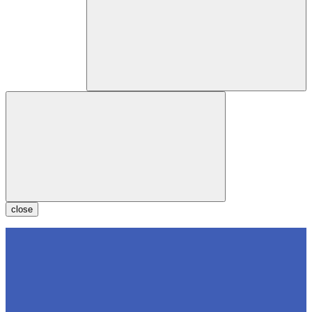
close