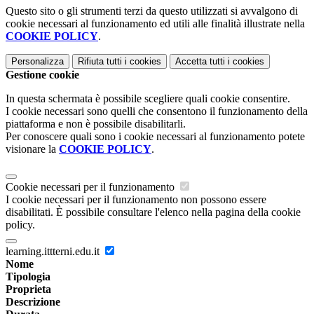
Questo sito o gli strumenti terzi da questo utilizzati si avvalgono di
cookie necessari al funzionamento ed utili alle finalità illustrate nella
COOKIE POLICY
.
Personalizza
Rifiuta tutti
i cookies
Accetta tutti
i cookies
Gestione cookie
In questa schermata è possibile scegliere quali cookie consentire.
I cookie necessari sono quelli che consentono il funzionamento della
piattaforma e non è possibile disabilitarli.
Per conoscere quali sono i cookie necessari al funzionamento potete
visionare la
COOKIE POLICY
.
Cookie necessari per il funzionamento
I cookie necessari per il funzionamento non possono essere
disabilitati. È possibile consultare l'elenco nella pagina della cookie
policy.
learning.ittterni.edu.it
Nome
Tipologia
Proprieta
Descrizione