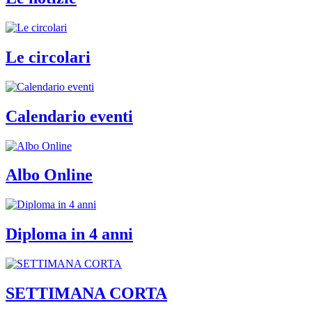
Le circolari
Calendario eventi
Albo Online
Diploma in 4 anni
SETTIMANA CORTA