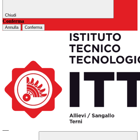
Chiudi
Conferma
Annulla
Conferma