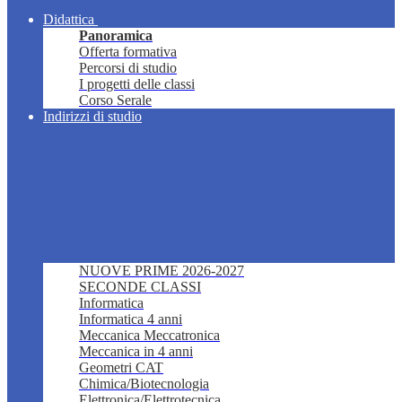
Didattica
Panoramica
Offerta formativa
Percorsi di studio
I progetti delle classi
Corso Serale
Indirizzi di studio
NUOVE PRIME 2026-2027
SECONDE CLASSI
Informatica
Informatica 4 anni
Meccanica Meccatronica
Meccanica in 4 anni
Geometri CAT
Chimica/Biotecnologia
Elettronica/Elettrotecnica