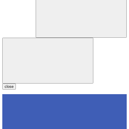
close