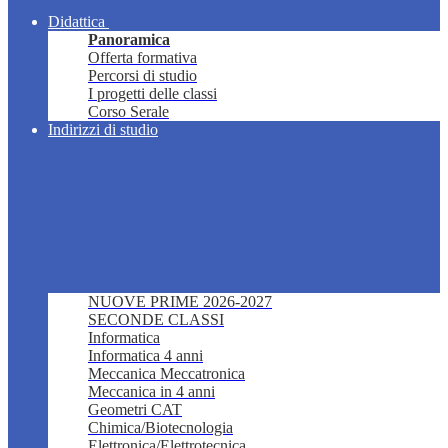
Didattica
Panoramica
Offerta formativa
Percorsi di studio
I progetti delle classi
Corso Serale
Indirizzi di studio
NUOVE PRIME 2026-2027
SECONDE CLASSI
Informatica
Informatica 4 anni
Meccanica Meccatronica
Meccanica in 4 anni
Geometri CAT
Chimica/Biotecnologia
Elettronica/Elettrotecnica