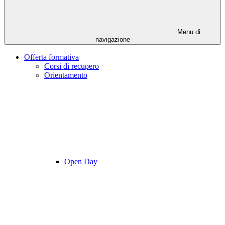
Menu di
navigazione
Offerta formativa
Corsi di recupero
Orientamento
Open Day