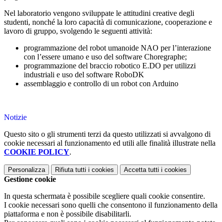
Nel laboratorio vengono sviluppate le attitudini creative degli
studenti, nonché la loro capacità di comunicazione, cooperazione e
lavoro di gruppo, svolgendo le seguenti attività:
programmazione del robot umanoide NAO per l’interazione
con l’essere umano e uso del software Choregraphe;
programmazione del braccio robotico E.DO per utilizzi
industriali e uso del software RoboDK
assemblaggio e controllo di un robot con Arduino
Notizie
Questo sito o gli strumenti terzi da questo utilizzati si avvalgono di
cookie necessari al funzionamento ed utili alle finalità illustrate nella
COOKIE POLICY
.
Personalizza
Rifiuta tutti
i cookies
Accetta tutti
i cookies
Gestione cookie
In questa schermata è possibile scegliere quali cookie consentire.
I cookie necessari sono quelli che consentono il funzionamento della
piattaforma e non è possibile disabilitarli.