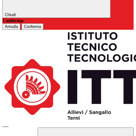
Chiudi
Conferma
Annulla
Conferma