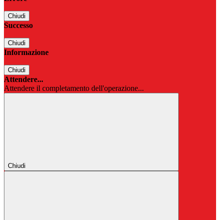
Chiudi
Successo
Chiudi
Informazione
Chiudi
Attendere...
Attendere il completamento dell'operazione...
Chiudi