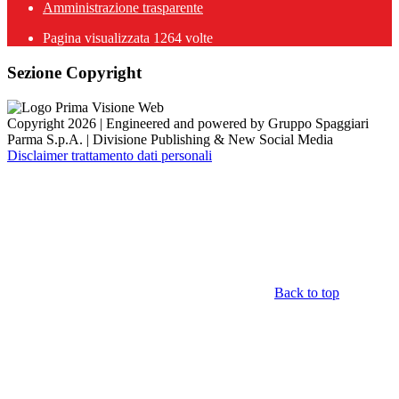
Amministrazione trasparente
Pagina visualizzata
1264
volte
Sezione Copyright
Copyright 2026 | Engineered and powered by Gruppo Spaggiari
Parma S.p.A. | Divisione Publishing & New Social Media
Disclaimer trattamento dati personali
Back to top