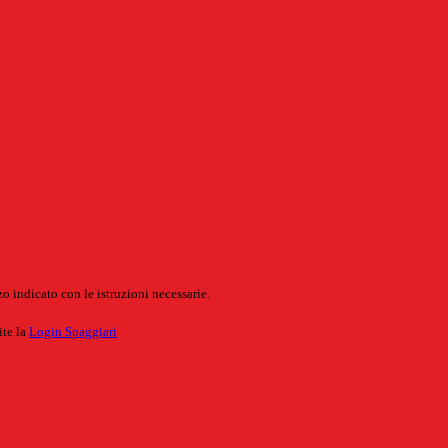
o indicato con le istruzioni necessarie.
ite la
Login Spaggiari