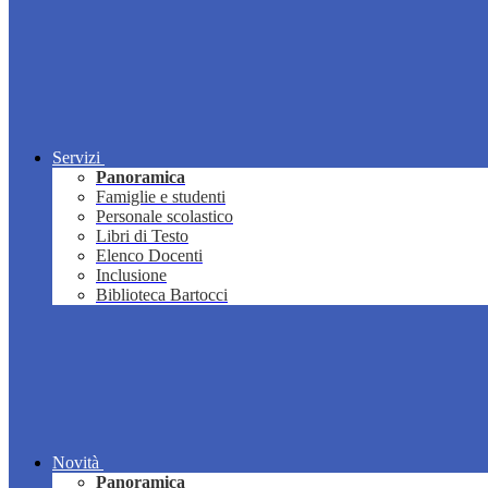
Servizi
Panoramica
Famiglie e studenti
Personale scolastico
Libri di Testo
Elenco Docenti
Inclusione
Biblioteca Bartocci
Novità
Panoramica