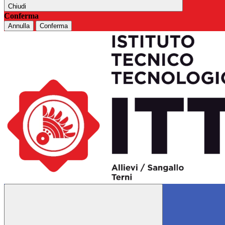
Chiudi
Conferma
Annulla
Conferma