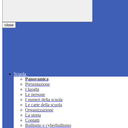
close
Scuola
Panoramica
Presentazione
I luoghi
Le persone
I numeri della scuola
Le carte della scuola
Organizzazione
La storia
Contatti
Bullismo e cyberbullismo