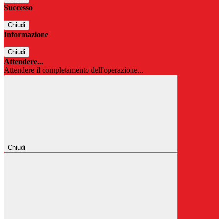
Successo
Chiudi
Informazione
Chiudi
Attendere...
Attendere il completamento dell'operazione...
Chiudi