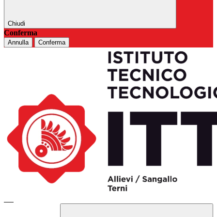
Chiudi
Conferma
Annulla
Conferma