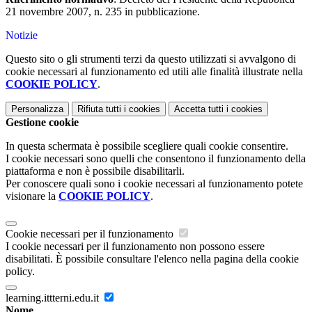
21 novembre 2007, n. 235 in pubblicazione.
Notizie
Questo sito o gli strumenti terzi da questo utilizzati si avvalgono di
cookie necessari al funzionamento ed utili alle finalità illustrate nella
COOKIE POLICY
.
Personalizza
Rifiuta tutti
i cookies
Accetta tutti
i cookies
Gestione cookie
In questa schermata è possibile scegliere quali cookie consentire.
I cookie necessari sono quelli che consentono il funzionamento della
piattaforma e non è possibile disabilitarli.
Per conoscere quali sono i cookie necessari al funzionamento potete
visionare la
COOKIE POLICY
.
Cookie necessari per il funzionamento
I cookie necessari per il funzionamento non possono essere
disabilitati. È possibile consultare l'elenco nella pagina della cookie
policy.
learning.ittterni.edu.it
Nome