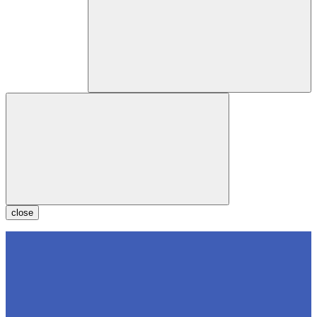
close