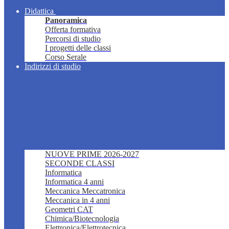
Didattica
Panoramica
Offerta formativa
Percorsi di studio
I progetti delle classi
Corso Serale
Indirizzi di studio
NUOVE PRIME 2026-2027
SECONDE CLASSI
Informatica
Informatica 4 anni
Meccanica Meccatronica
Meccanica in 4 anni
Geometri CAT
Chimica/Biotecnologia
Elettronica/Elettrotecnica