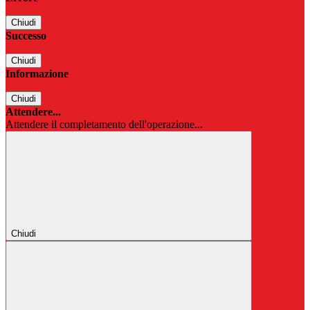
Chiudi
Successo
Chiudi
Informazione
Chiudi
Attendere...
Attendere il completamento dell'operazione...
Chiudi