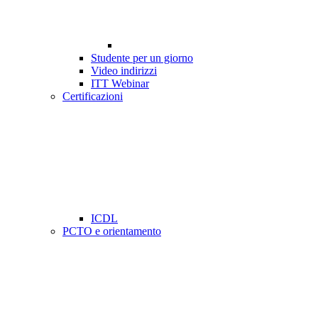
Studente per un giorno
Video indirizzi
ITT Webinar
Certificazioni
ICDL
PCTO e orientamento