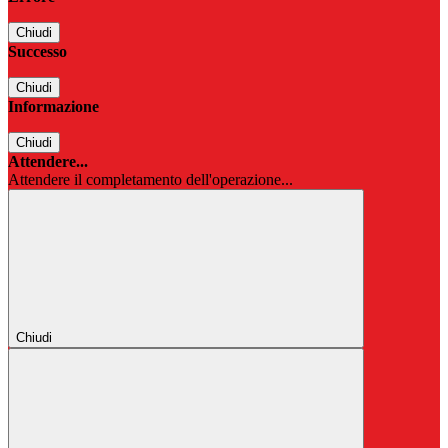
Chiudi
Successo
Chiudi
Informazione
Chiudi
Attendere...
Attendere il completamento dell'operazione...
Chiudi