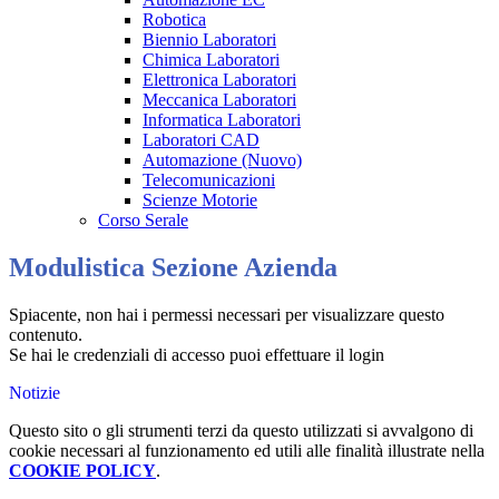
Robotica
Biennio Laboratori
Chimica Laboratori
Elettronica Laboratori
Meccanica Laboratori
Informatica Laboratori
Laboratori CAD
Automazione (Nuovo)
Telecomunicazioni
Scienze Motorie
Corso Serale
Modulistica Sezione Azienda
Spiacente, non hai i permessi necessari per visualizzare questo
contenuto.
Se hai le credenziali di accesso puoi effettuare il login
Notizie
Questo sito o gli strumenti terzi da questo utilizzati si avvalgono di
cookie necessari al funzionamento ed utili alle finalità illustrate nella
COOKIE POLICY
.