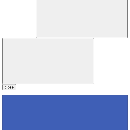
close