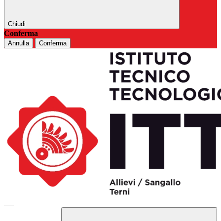
Chiudi
Conferma
Annulla
Conferma