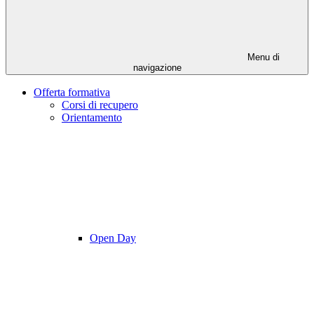
Menu di
navigazione
Offerta formativa
Corsi di recupero
Orientamento
Open Day