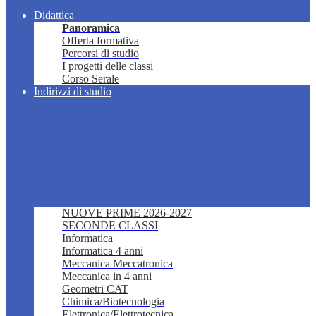
Didattica
Panoramica
Offerta formativa
Percorsi di studio
I progetti delle classi
Corso Serale
Indirizzi di studio
NUOVE PRIME 2026-2027
SECONDE CLASSI
Informatica
Informatica 4 anni
Meccanica Meccatronica
Meccanica in 4 anni
Geometri CAT
Chimica/Biotecnologia
Elettronica/Elettrotecnica