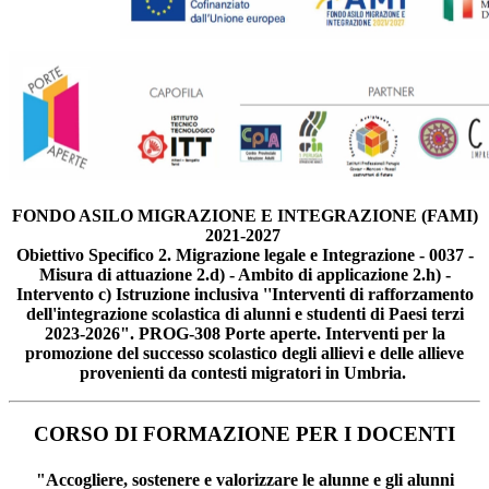
FONDO ASILO MIGRAZIONE E INTEGRAZIONE (FAMI)
2021-2027
Obiettivo Specifico 2. Migrazione legale e Integrazione - 0037 -
Misura di attuazione 2.d) - Ambito di applicazione 2.h) -
Intervento c) Istruzione inclusiva ''Interventi di rafforzamento
dell'integrazione scolastica di alunni e studenti di Paesi terzi
2023-2026". PROG-308 Porte aperte. Interventi per la
promozione del successo scolastico degli allievi e delle allieve
provenienti da contesti migratori in Umbria.
CORSO DI FORMAZIONE PER I DOCENTI
"Accogliere, sostenere e valorizzare le alunne e gli alunni