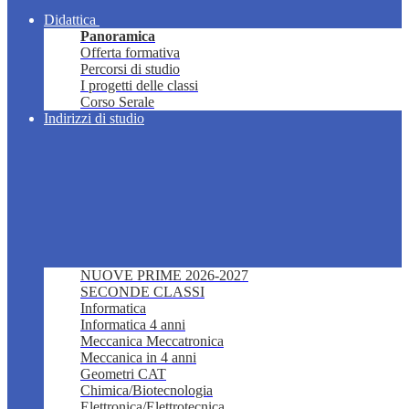
Didattica
Panoramica
Offerta formativa
Percorsi di studio
I progetti delle classi
Corso Serale
Indirizzi di studio
NUOVE PRIME 2026-2027
SECONDE CLASSI
Informatica
Informatica 4 anni
Meccanica Meccatronica
Meccanica in 4 anni
Geometri CAT
Chimica/Biotecnologia
Elettronica/Elettrotecnica