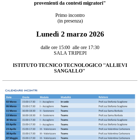
provenienti da contesti migratori"
Primo incontro
(in presenza)
Lunedì 2 marzo 2026
dalle ore 15:00 alle ore 17:30
SALA TRIPEPI
ISTITUTO TECNICO TECNOLOGICO ''ALLIEVI
SANGALLO''