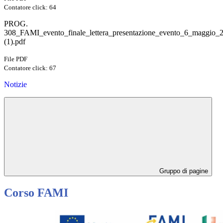
Contatore click: 64
PROG.
308_FAMI_evento_finale_lettera_presentazione_evento_6_maggio_
(1).pdf
File PDF
Contatore click: 67
Notizie
Gruppo di pagine
Corso FAMI