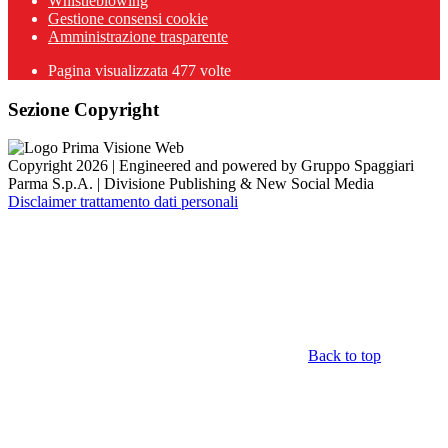
Whistleblowing
Gestione consensi cookie
Amministrazione trasparente
Pagina visualizzata
477
volte
Sezione Copyright
Copyright 2026 | Engineered and powered by Gruppo Spaggiari
Parma S.p.A. | Divisione Publishing & New Social Media
Disclaimer trattamento dati personali
Back to top