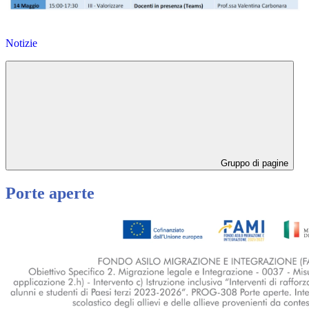
Notizie
Gruppo di pagine
Porte aperte