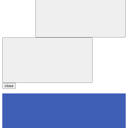
close