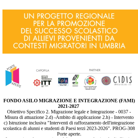
FONDO ASILO MIGRAZIONE E INTEGRAZIONE (FAMI)
2021-2027
Obiettivo Specifico 2. Migrazione legale e Integrazione - 0037 -
Misura di attuazione 2.d) -Ambito di applicazione 2.h) - Intervento
c) Istruzione inclusiva "Interventi di rafforzamento dell'integrazione
scolastica di alunni e studenti di Paesi terzi 2023-2026". PROG-308
Porte aperte.