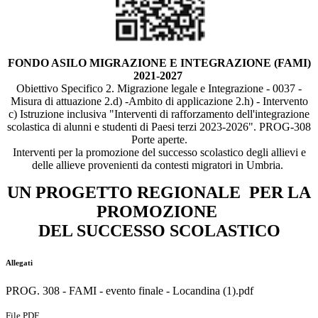
FONDO ASILO MIGRAZIONE E INTEGRAZIONE (FAMI)
2021-2027
Obiettivo Specifico 2. Migrazione legale e Integrazione - 0037 -
Misura di attuazione 2.d) -Ambito di applicazione 2.h) - Intervento
c) Istruzione inclusiva "Interventi di rafforzamento dell'integrazione
scolastica di alunni e studenti di Paesi terzi 2023-2026". PROG-308
Porte aperte.
Interventi per la promozione del successo scolastico degli allievi e
delle allieve provenienti da contesti migratori in Umbria.
UN PROGETTO REGIONALE PER LA
PROMOZIONE
DEL SUCCESSO SCOLASTICO
Allegati
PROG. 308 - FAMI - evento finale - Locandina (1).pdf
File PDF