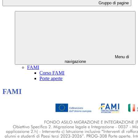
Gruppo di pagine
Menu di
navigazione
FAMI
Corso FAMI
Porte aperte
FAMI