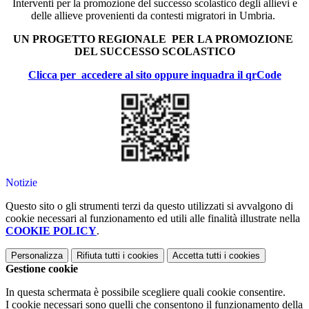
Interventi per la promozione del successo scolastico degli allievi e
delle allieve provenienti da contesti migratori in Umbria.
UN PROGETTO REGIONALE PER LA PROMOZIONE
DEL SUCCESSO SCOLASTICO
Clicca per accedere al sito oppure inquadra il qrCode
Notizie
Questo sito o gli strumenti terzi da questo utilizzati si avvalgono di
cookie necessari al funzionamento ed utili alle finalità illustrate nella
COOKIE POLICY
.
Personalizza
Rifiuta tutti
i cookies
Accetta tutti
i cookies
Gestione cookie
In questa schermata è possibile scegliere quali cookie consentire.
I cookie necessari sono quelli che consentono il funzionamento della