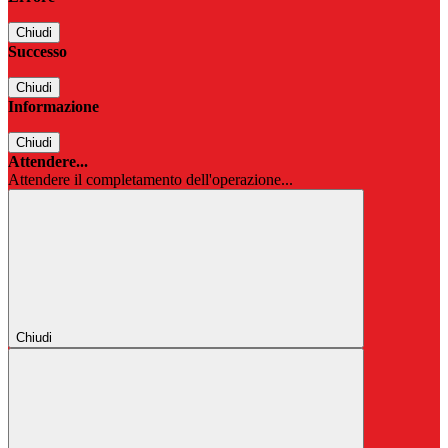
Chiudi
Successo
Chiudi
Informazione
Chiudi
Attendere...
Attendere il completamento dell'operazione...
Chiudi