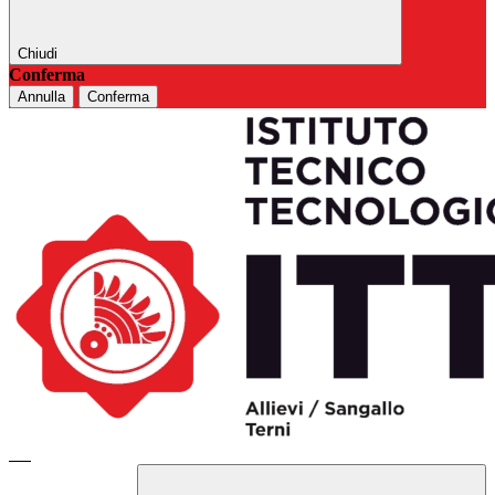
Chiudi
Conferma
Annulla
Conferma