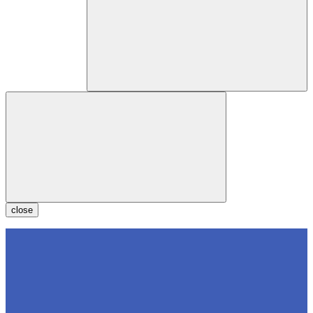
close