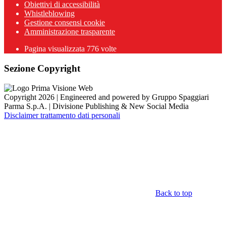
Obiettivi di accessibilità
Whistleblowing
Gestione consensi cookie
Amministrazione trasparente
Pagina visualizzata
776
volte
Sezione Copyright
Copyright 2026 | Engineered and powered by Gruppo Spaggiari
Parma S.p.A. | Divisione Publishing & New Social Media
Disclaimer trattamento dati personali
Back to top