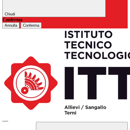
Chiudi
Conferma
Annulla
Conferma