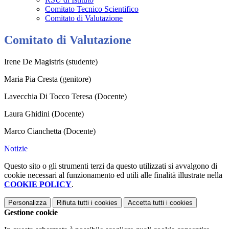
Comitato Tecnico Scientifico
Comitato di Valutazione
Comitato di Valutazione
Irene De Magistris (studente)
Maria Pia Cresta (genitore)
Lavecchia Di Tocco Teresa (Docente)
Laura Ghidini (Docente)
Marco Cianchetta (Docente)
Notizie
Questo sito o gli strumenti terzi da questo utilizzati si avvalgono di
cookie necessari al funzionamento ed utili alle finalità illustrate nella
COOKIE POLICY
.
Personalizza
Rifiuta tutti
i cookies
Accetta tutti
i cookies
Gestione cookie