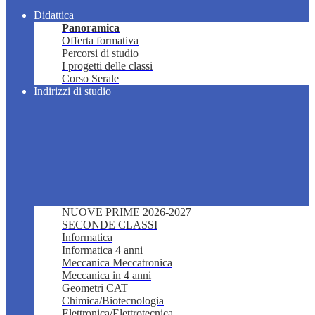
Didattica
Panoramica
Offerta formativa
Percorsi di studio
I progetti delle classi
Corso Serale
Indirizzi di studio
NUOVE PRIME 2026-2027
SECONDE CLASSI
Informatica
Informatica 4 anni
Meccanica Meccatronica
Meccanica in 4 anni
Geometri CAT
Chimica/Biotecnologia
Elettronica/Elettrotecnica