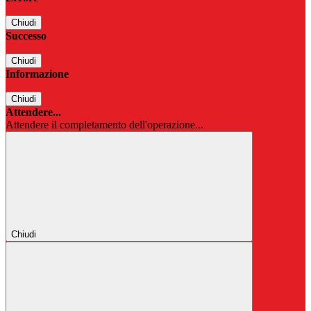
Chiudi
Successo
Chiudi
Informazione
Chiudi
Attendere...
Attendere il completamento dell'operazione...
Chiudi