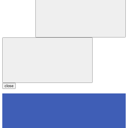
close