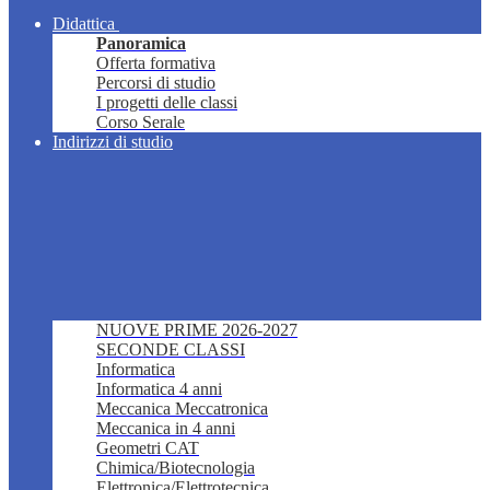
Didattica
Panoramica
Offerta formativa
Percorsi di studio
I progetti delle classi
Corso Serale
Indirizzi di studio
NUOVE PRIME 2026-2027
SECONDE CLASSI
Informatica
Informatica 4 anni
Meccanica Meccatronica
Meccanica in 4 anni
Geometri CAT
Chimica/Biotecnologia
Elettronica/Elettrotecnica