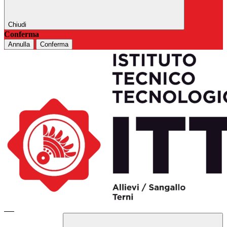
Chiudi
Conferma
Annulla
Conferma