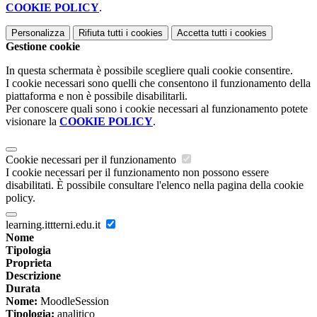
COOKIE POLICY
.
Personalizza
Rifiuta tutti
i cookies
Accetta tutti
i cookies
Gestione cookie
In questa schermata è possibile scegliere quali cookie consentire.
I cookie necessari sono quelli che consentono il funzionamento della
piattaforma e non è possibile disabilitarli.
Per conoscere quali sono i cookie necessari al funzionamento potete
visionare la
COOKIE POLICY
.
Cookie necessari per il funzionamento
I cookie necessari per il funzionamento non possono essere
disabilitati. È possibile consultare l'elenco nella pagina della cookie
policy.
learning.ittterni.edu.it
Nome
Tipologia
Proprieta
Descrizione
Durata
Nome:
MoodleSession
Tipologia:
analitico