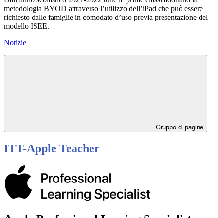
metodologia BYOD attraverso l’utilizzo dell’iPad che può essere
richiesto dalle famiglie in comodato d’uso previa presentazione del
modello ISEE.
Notizie
Gruppo di pagine
ITT-Apple Teacher