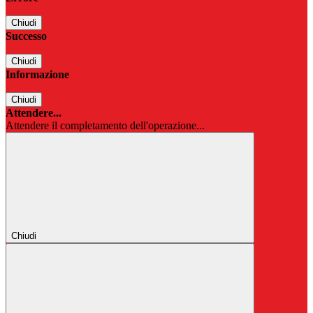
Chiudi
Successo
Chiudi
Informazione
Chiudi
Attendere...
Attendere il completamento dell'operazione...
Chiudi