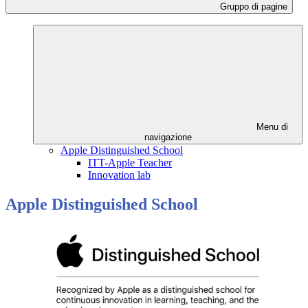
Gruppo di pagine
Menu di
navigazione
Apple Distinguished School
ITT-Apple Teacher
Innovation lab
Apple Distinguished School