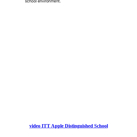
video ITT Apple Distinguished School