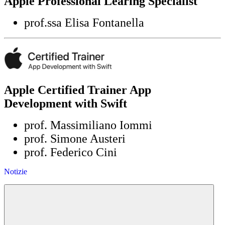
Apple Professional Learing Specialist
prof.ssa Elisa Fontanella
Apple Certified Trainer App
Development with Swift
prof. Massimiliano Iommi
prof. Simone Austeri
prof. Federico Cini
Notizie