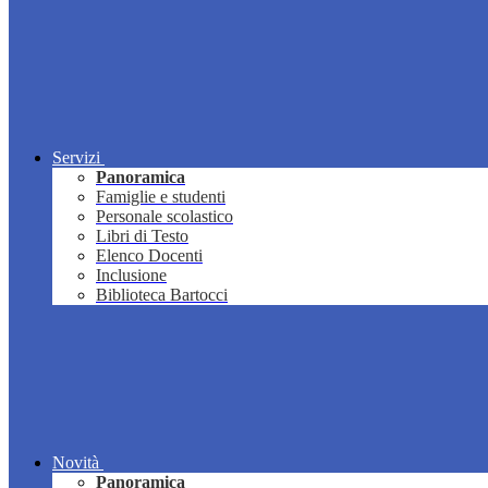
Servizi
Panoramica
Famiglie e studenti
Personale scolastico
Libri di Testo
Elenco Docenti
Inclusione
Biblioteca Bartocci
Novità
Panoramica