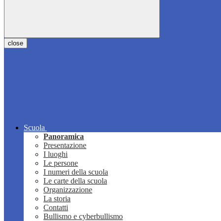
close
Scuola
Panoramica
Presentazione
I luoghi
Le persone
I numeri della scuola
Le carte della scuola
Organizzazione
La storia
Contatti
Bullismo e cyberbullismo