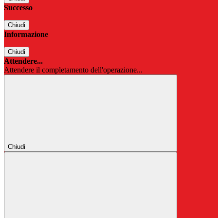
Successo
Chiudi
Informazione
Chiudi
Attendere...
Attendere il completamento dell'operazione...
Chiudi