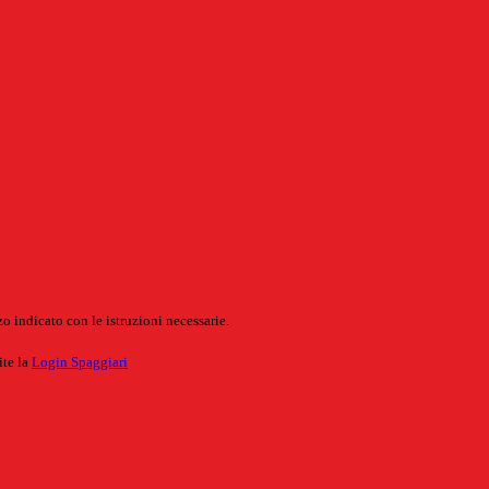
o indicato con le istruzioni necessarie.
ite la
Login Spaggiari