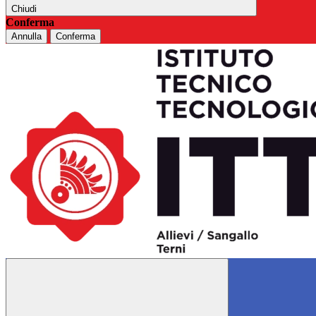
Chiudi
Conferma
Annulla
Conferma