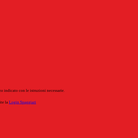
o indicato con le istruzioni necessarie.
ite la
Login Spaggiari