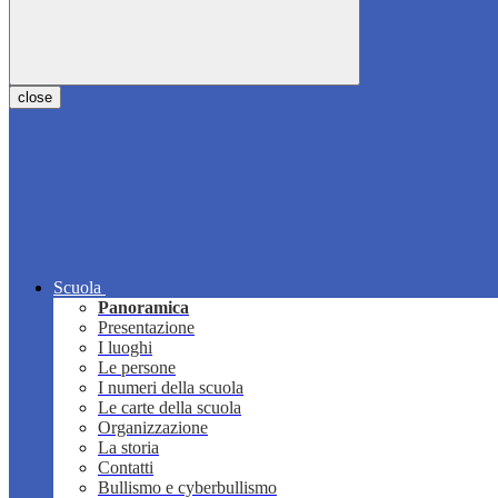
close
Scuola
Panoramica
Presentazione
I luoghi
Le persone
I numeri della scuola
Le carte della scuola
Organizzazione
La storia
Contatti
Bullismo e cyberbullismo