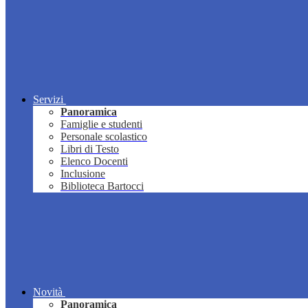
Servizi
Panoramica
Famiglie e studenti
Personale scolastico
Libri di Testo
Elenco Docenti
Inclusione
Biblioteca Bartocci
Novità
Panoramica