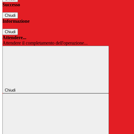
Successo
Chiudi
Informazione
Chiudi
Attendere...
Attendere il completamento dell'operazione...
Chiudi