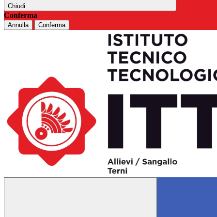
Chiudi
Conferma
Annulla
Conferma