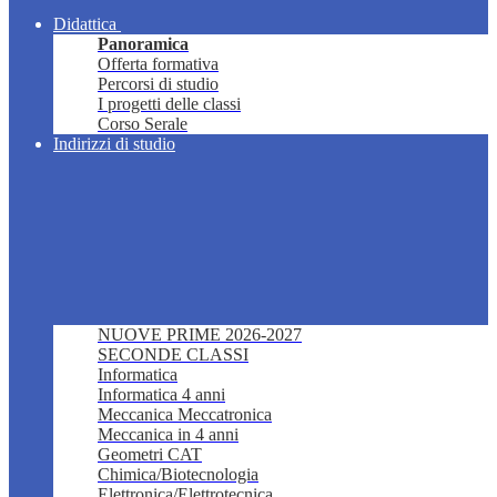
Didattica
Panoramica
Offerta formativa
Percorsi di studio
I progetti delle classi
Corso Serale
Indirizzi di studio
NUOVE PRIME 2026-2027
SECONDE CLASSI
Informatica
Informatica 4 anni
Meccanica Meccatronica
Meccanica in 4 anni
Geometri CAT
Chimica/Biotecnologia
Elettronica/Elettrotecnica