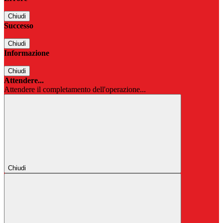
Chiudi
Successo
Chiudi
Informazione
Chiudi
Attendere...
Attendere il completamento dell'operazione...
Chiudi