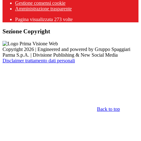
Gestione consensi cookie
Amministrazione trasparente
Pagina visualizzata
273
volte
Sezione Copyright
Copyright 2026 | Engineered and powered by Gruppo Spaggiari
Parma S.p.A. | Divisione Publishing & New Social Media
Disclaimer trattamento dati personali
Back to top