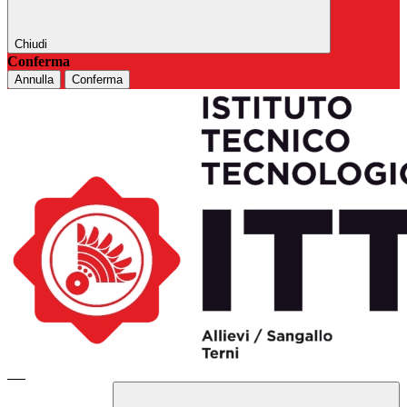
Chiudi
Conferma
Annulla
Conferma