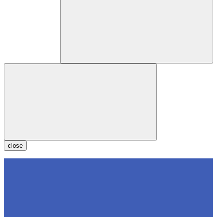
close