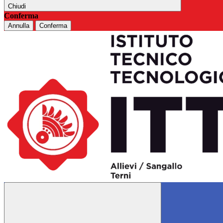
Chiudi
Conferma
Annulla
Conferma