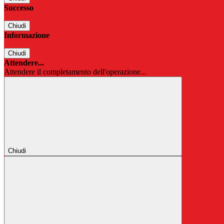
Successo
Chiudi
Informazione
Chiudi
Attendere...
Attendere il completamento dell'operazione...
Chiudi