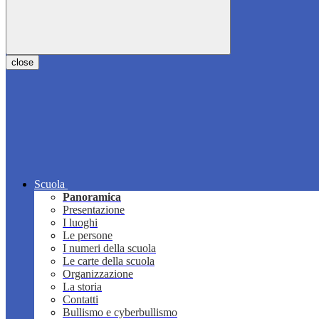
close
Scuola
Panoramica
Presentazione
I luoghi
Le persone
I numeri della scuola
Le carte della scuola
Organizzazione
La storia
Contatti
Bullismo e cyberbullismo