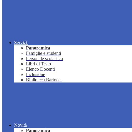
Servizi
Panoramica
Famiglie e studenti
Personale scolastico
Libri di Testo
Elenco Docenti
Inclusione
Biblioteca Bartocci
Novità
Panoramica