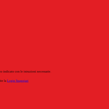
o indicato con le istruzioni necessarie.
ite la
Login Spaggiari