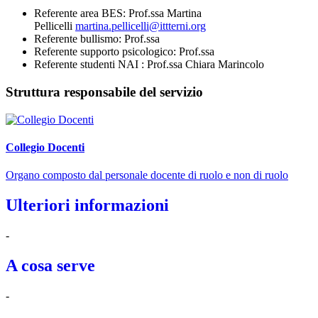
Referente area BES: Prof.ssa Martina
Pellicelli
martina.pellicelli@ittterni.org
Referente bullismo: Prof.ssa
Referente supporto psicologico: Prof.ssa
Referente studenti NAI : Prof.ssa Chiara Marincolo
Struttura responsabile del servizio
Collegio Docenti
Organo composto dal personale docente di ruolo e non di ruolo
Ulteriori informazioni
-
A cosa serve
-