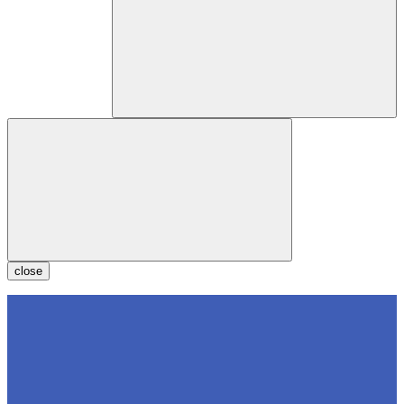
close