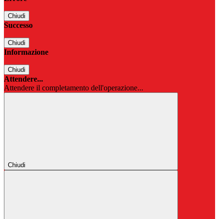
Chiudi
Successo
Chiudi
Informazione
Chiudi
Attendere...
Attendere il completamento dell'operazione...
Chiudi