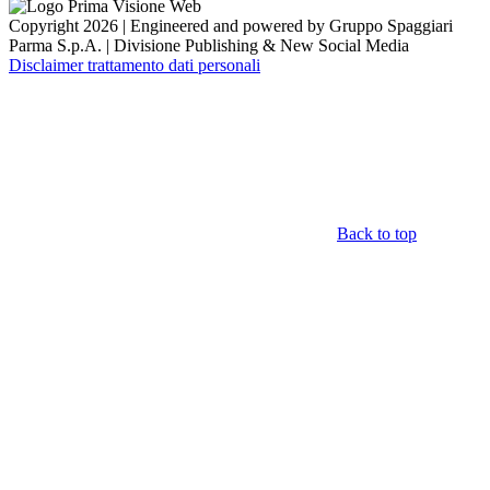
Copyright 2026 | Engineered and powered by Gruppo Spaggiari
Parma S.p.A. | Divisione Publishing & New Social Media
Disclaimer trattamento dati personali
Back to top