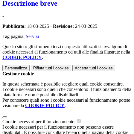
Descrizione breve
-
Pubblicato:
18-03-2025 -
Revisione:
24-03-2025
Tag pagina:
Servizi
Questo sito o gli strumenti terzi da questo utilizzati si avvalgono di
cookie necessari al funzionamento ed utili alle finalità illustrate nella
COOKIE POLICY
.
Personalizza
Rifiuta tutti
i cookies
Accetta tutti
i cookies
Gestione cookie
In questa schermata è possibile scegliere quali cookie consentire.
I cookie necessari sono quelli che consentono il funzionamento della
piattaforma e non è possibile disabilitarli.
Per conoscere quali sono i cookie necessari al funzionamento potete
visionare la
COOKIE POLICY
.
Cookie necessari per il funzionamento
I cookie necessari per il funzionamento non possono essere
disabilitati. È possibile consultare l'elenco nella pagina della cookie