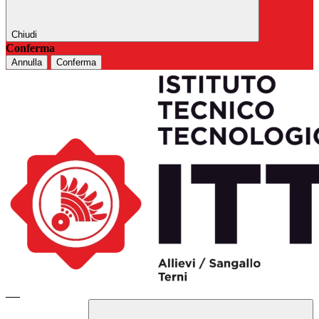
Chiudi
Conferma
Annulla
Conferma