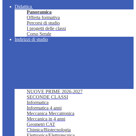
Didattica
Panoramica
Offerta formativa
Percorsi di studio
I progetti delle classi
Corso Serale
Indirizzi di studio
NUOVE PRIME 2026-2027
SECONDE CLASSI
Informatica
Informatica 4 anni
Meccanica Meccatronica
Meccanica in 4 anni
Geometri CAT
Chimica/Biotecnologia
Elettronica/Elettrotecnica