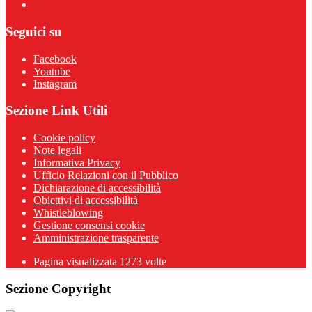
Seguici su
Facebook
Youtube
Instagram
Sezione Link Utili
Cookie policy
Note legali
Informativa Privacy
Ufficio Relazioni con il Pubblico
Dichiarazione di accessibilità
Obiettivi di accessibilità
Whistleblowing
Gestione consensi cookie
Amministrazione trasparente
Pagina visualizzata
1273
volte
Sezione Copyright