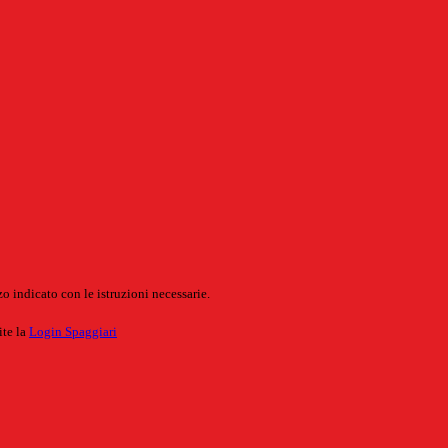
o indicato con le istruzioni necessarie.
ite la
Login Spaggiari