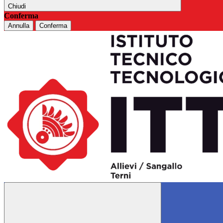
Chiudi
Conferma
Annulla
Conferma