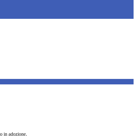
to in adozione.