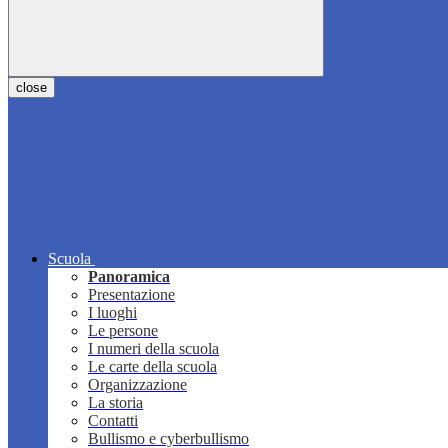
close
Scuola
Panoramica
Presentazione
I luoghi
Le persone
I numeri della scuola
Le carte della scuola
Organizzazione
La storia
Contatti
Bullismo e cyberbullismo