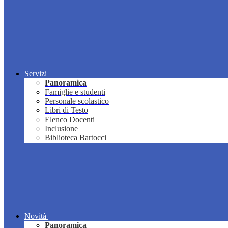
Servizi
Panoramica
Famiglie e studenti
Personale scolastico
Libri di Testo
Elenco Docenti
Inclusione
Biblioteca Bartocci
Novità
Panoramica