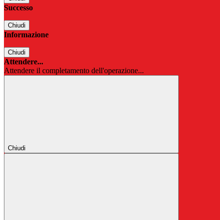
Successo
Chiudi
Informazione
Chiudi
Attendere...
Attendere il completamento dell'operazione...
Chiudi