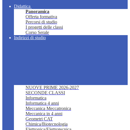
Didattica
Panoramica
Offerta formativa
Percorsi di studio
I progetti delle classi
Corso Serale
Indirizzi di studio
NUOVE PRIME 2026-2027
SECONDE CLASSI
Informatica
Informatica 4 anni
Meccanica Meccatronica
Meccanica in 4 anni
Geometri CAT
Chimica/Biotecnologia
Elettronica/Elettrotecnica