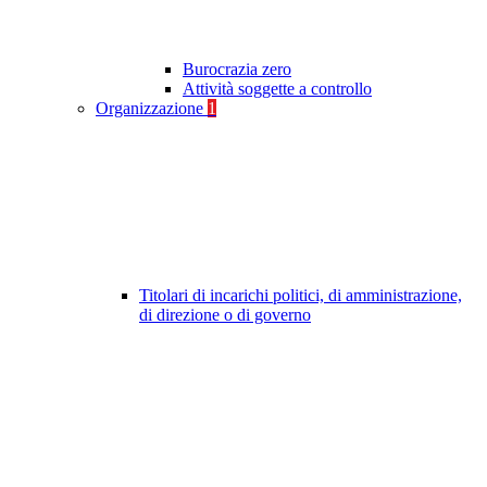
Burocrazia zero
Attività soggette a controllo
Organizzazione
1
Titolari di incarichi politici, di amministrazione,
di direzione o di governo