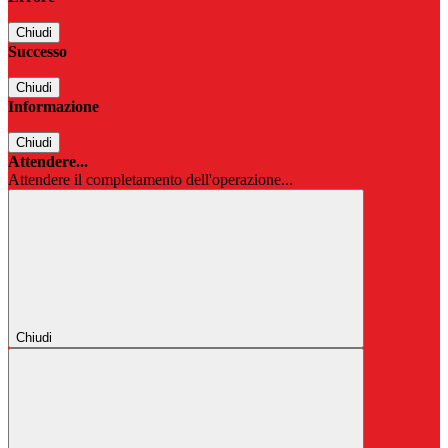
Chiudi
Successo
Chiudi
Informazione
Chiudi
Attendere...
Attendere il completamento dell'operazione...
Chiudi