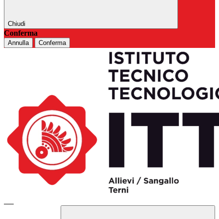
Chiudi
Conferma
Annulla
Conferma