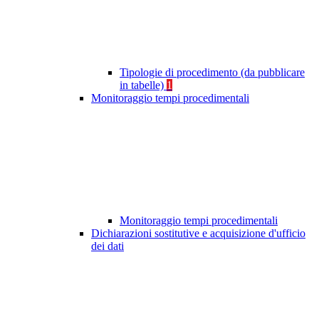
Tipologie di procedimento (da pubblicare
in tabelle)
1
Monitoraggio tempi procedimentali
Monitoraggio tempi procedimentali
Dichiarazioni sostitutive e acquisizione d'ufficio
dei dati