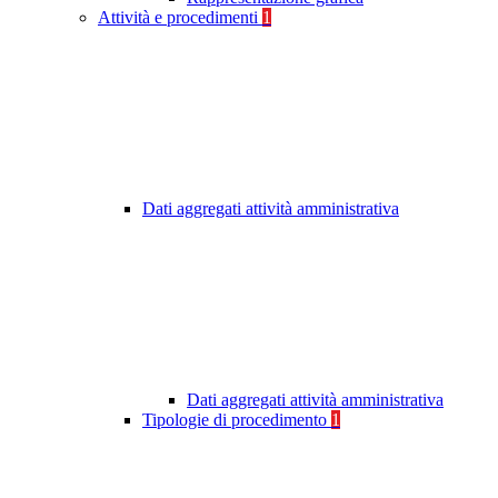
Attività e procedimenti
1
Dati aggregati attività amministrativa
Dati aggregati attività amministrativa
Tipologie di procedimento
1