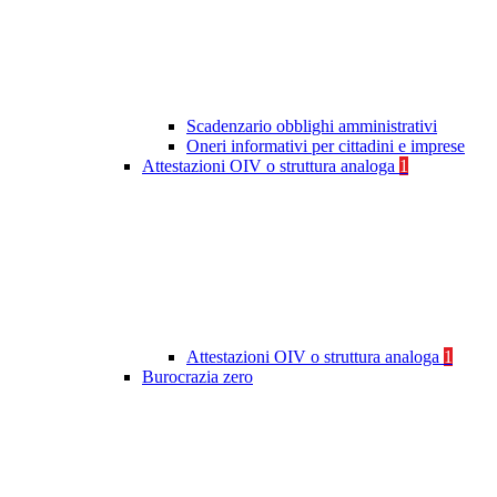
Scadenzario obblighi amministrativi
Oneri informativi per cittadini e imprese
Attestazioni OIV o struttura analoga
1
Attestazioni OIV o struttura analoga
1
Burocrazia zero