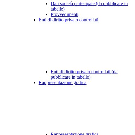
Dati società partecipate (da pubblicare in
tabelle)
Provvedimenti
Enti di diritto privato controllati
Enti di diritto privato controllati (da
pubblicare in tabelle)
Rappresentazione grafica
Rappresentazione grafica