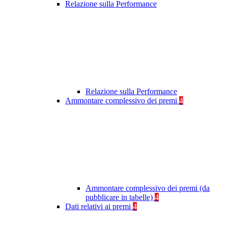
Relazione sulla Performance
Relazione sulla Performance
Ammontare complessivo dei premi
4
Ammontare complessivo dei premi (da
pubblicare in tabelle)
4
Dati relativi ai premi
4