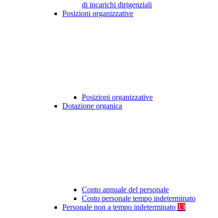
di incarichi dirigenziali
Posizioni organizzative
Posizioni organizzative
Dotazione organica
Conto annuale del personale
Costo personale tempo indeterminato
Personale non a tempo indeterminato
13