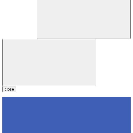
close