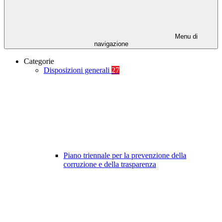
Menu di
navigazione
Categorie
Disposizioni generali
27
Piano triennale per la prevenzione della
corruzione e della trasparenza