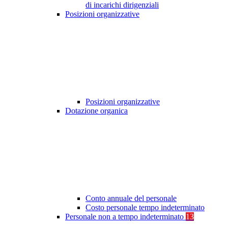
di incarichi dirigenziali
Posizioni organizzative
Posizioni organizzative
Dotazione organica
Conto annuale del personale
Costo personale tempo indeterminato
Personale non a tempo indeterminato
13