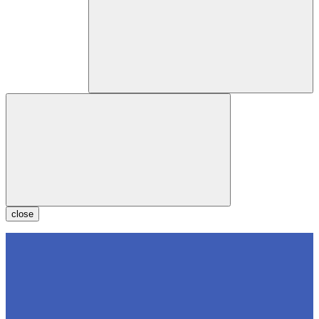
close