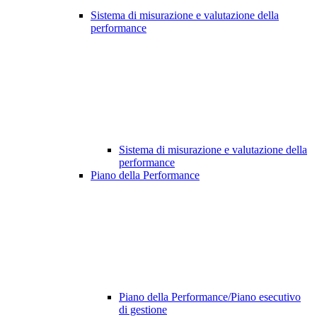
Sistema di misurazione e valutazione della
performance
Sistema di misurazione e valutazione della
performance
Piano della Performance
Piano della Performance/Piano esecutivo
di gestione