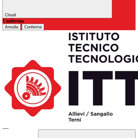
Chiudi
Conferma
Annulla
Conferma