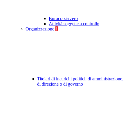
Burocrazia zero
Attività soggette a controllo
Organizzazione
1
Titolari di incarichi politici, di amministrazione,
di direzione o di governo