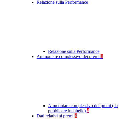
Relazione sulla Performance
Relazione sulla Performance
Ammontare complessivo dei premi
4
Ammontare complessivo dei premi (da
pubblicare in tabelle)
4
Dati relativi ai premi
4