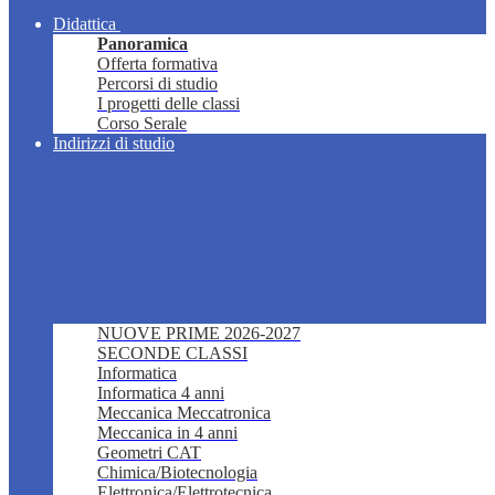
Didattica
Panoramica
Offerta formativa
Percorsi di studio
I progetti delle classi
Corso Serale
Indirizzi di studio
NUOVE PRIME 2026-2027
SECONDE CLASSI
Informatica
Informatica 4 anni
Meccanica Meccatronica
Meccanica in 4 anni
Geometri CAT
Chimica/Biotecnologia
Elettronica/Elettrotecnica