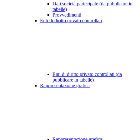
Dati società partecipate (da pubblicare in
tabelle)
Provvedimenti
Enti di diritto privato controllati
Enti di diritto privato controllati (da
pubblicare in tabelle)
Rappresentazione grafica
Rappresentazione grafica