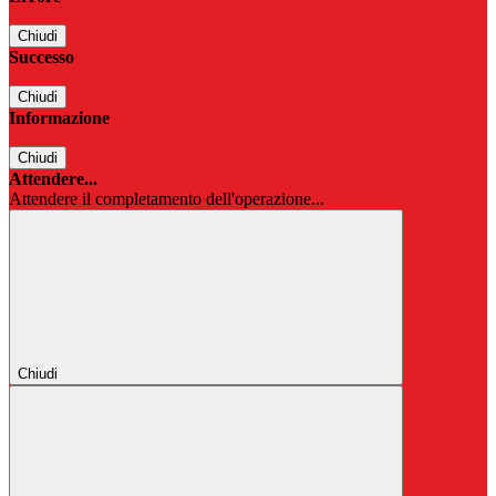
Chiudi
Successo
Chiudi
Informazione
Chiudi
Attendere...
Attendere il completamento dell'operazione...
Chiudi