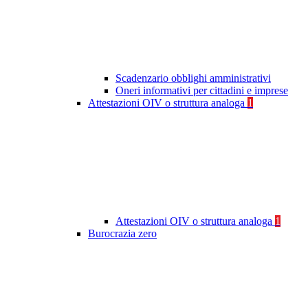
Scadenzario obblighi amministrativi
Oneri informativi per cittadini e imprese
Attestazioni OIV o struttura analoga
1
Attestazioni OIV o struttura analoga
1
Burocrazia zero