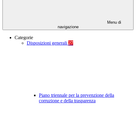
Menu di
navigazione
Categorie
Disposizioni generali
27
Piano triennale per la prevenzione della
corruzione e della trasparenza