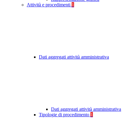
Attività e procedimenti
1
Dati aggregati attività amministrativa
Dati aggregati attività amministrativa
Tipologie di procedimento
1