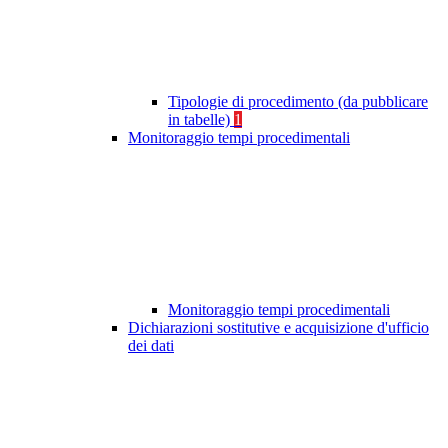
Tipologie di procedimento (da pubblicare
in tabelle)
1
Monitoraggio tempi procedimentali
Monitoraggio tempi procedimentali
Dichiarazioni sostitutive e acquisizione d'ufficio
dei dati