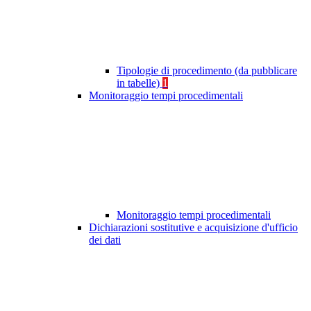
Tipologie di procedimento (da pubblicare
in tabelle)
1
Monitoraggio tempi procedimentali
Monitoraggio tempi procedimentali
Dichiarazioni sostitutive e acquisizione d'ufficio
dei dati