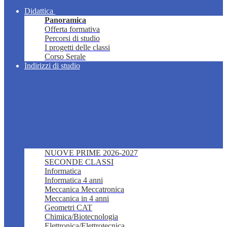
Didattica
Panoramica
Offerta formativa
Percorsi di studio
I progetti delle classi
Corso Serale
Indirizzi di studio
NUOVE PRIME 2026-2027
SECONDE CLASSI
Informatica
Informatica 4 anni
Meccanica Meccatronica
Meccanica in 4 anni
Geometri CAT
Chimica/Biotecnologia
Elettronica/Elettrotecnica