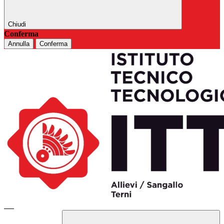
Chiudi
Conferma
Annulla
Conferma