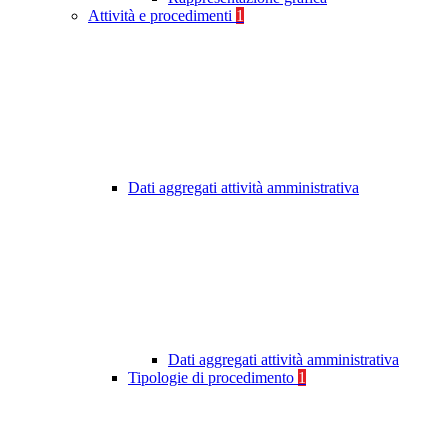
Attività e procedimenti
1
Dati aggregati attività amministrativa
Dati aggregati attività amministrativa
Tipologie di procedimento
1