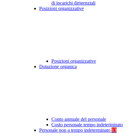
di incarichi dirigenziali
Posizioni organizzative
Posizioni organizzative
Dotazione organica
Conto annuale del personale
Costo personale tempo indeterminato
Personale non a tempo indeterminato
13