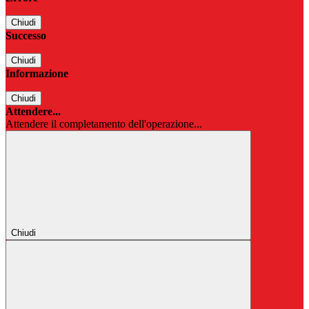
Chiudi
Successo
Chiudi
Informazione
Chiudi
Attendere...
Attendere il completamento dell'operazione...
Chiudi