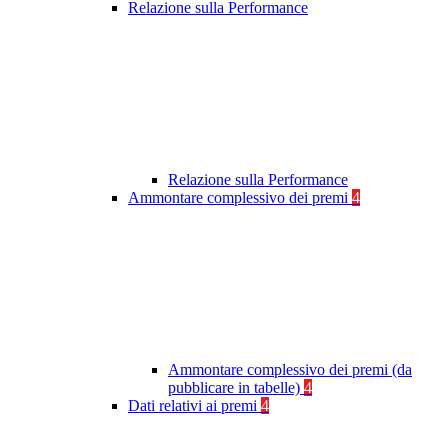
Relazione sulla Performance
Relazione sulla Performance
Ammontare complessivo dei premi
4
Ammontare complessivo dei premi (da
pubblicare in tabelle)
4
Dati relativi ai premi
4