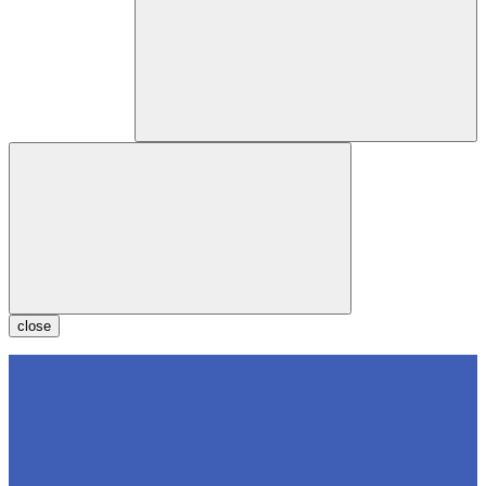
close