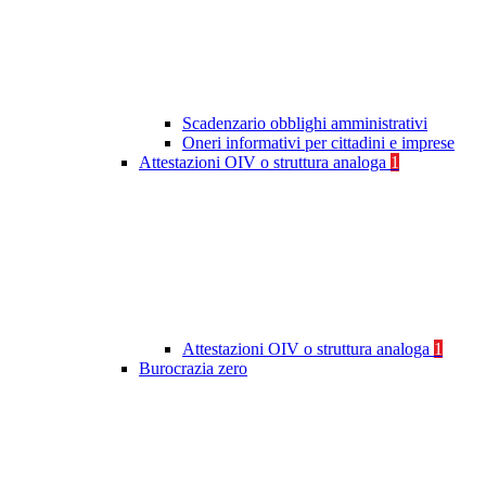
Scadenzario obblighi amministrativi
Oneri informativi per cittadini e imprese
Attestazioni OIV o struttura analoga
1
Attestazioni OIV o struttura analoga
1
Burocrazia zero