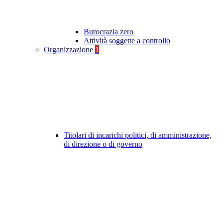
Burocrazia zero
Attività soggette a controllo
Organizzazione
1
Titolari di incarichi politici, di amministrazione,
di direzione o di governo