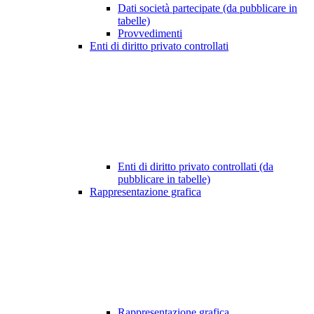
Dati società partecipate (da pubblicare in
tabelle)
Provvedimenti
Enti di diritto privato controllati
Enti di diritto privato controllati (da
pubblicare in tabelle)
Rappresentazione grafica
Rappresentazione grafica