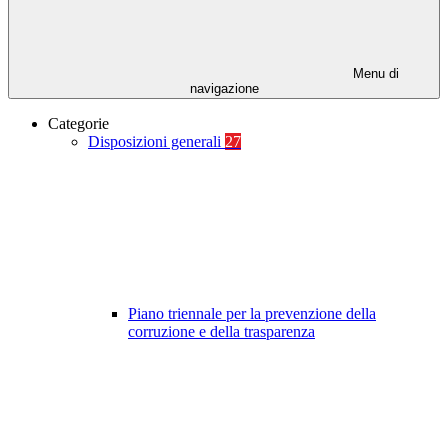
Menu di
navigazione
Categorie
Disposizioni generali
27
Piano triennale per la prevenzione della
corruzione e della trasparenza