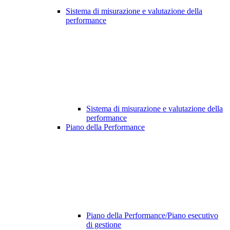
Sistema di misurazione e valutazione della
performance
Sistema di misurazione e valutazione della
performance
Piano della Performance
Piano della Performance/Piano esecutivo
di gestione