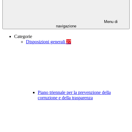
Menu di
navigazione
Categorie
Disposizioni generali
27
Piano triennale per la prevenzione della
corruzione e della trasparenza