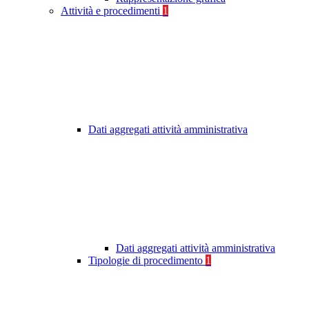
Attività e procedimenti
1
Dati aggregati attività amministrativa
Dati aggregati attività amministrativa
Tipologie di procedimento
1