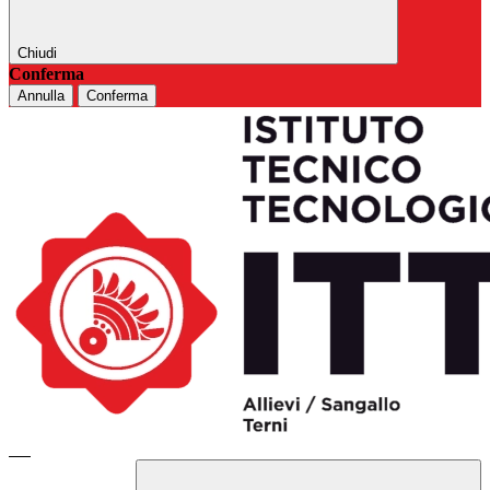
Chiudi
Conferma
Annulla
Conferma