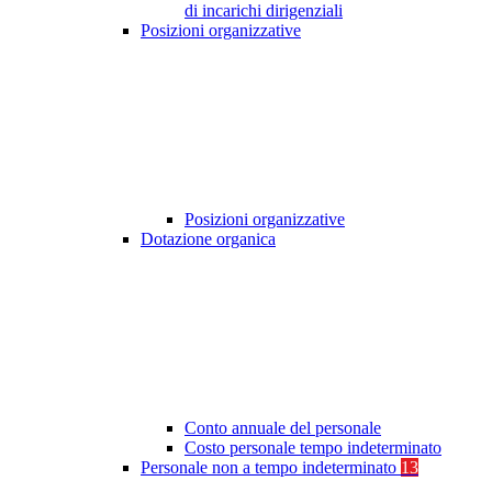
di incarichi dirigenziali
Posizioni organizzative
Posizioni organizzative
Dotazione organica
Conto annuale del personale
Costo personale tempo indeterminato
Personale non a tempo indeterminato
13