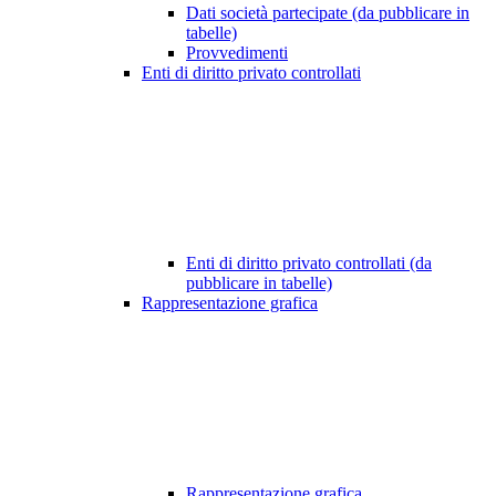
Dati società partecipate (da pubblicare in
tabelle)
Provvedimenti
Enti di diritto privato controllati
Enti di diritto privato controllati (da
pubblicare in tabelle)
Rappresentazione grafica
Rappresentazione grafica