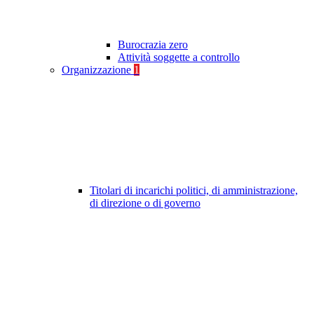
Burocrazia zero
Attività soggette a controllo
Organizzazione
1
Titolari di incarichi politici, di amministrazione,
di direzione o di governo