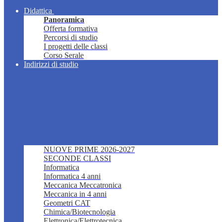
Didattica
Panoramica
Offerta formativa
Percorsi di studio
I progetti delle classi
Corso Serale
Indirizzi di studio
NUOVE PRIME 2026-2027
SECONDE CLASSI
Informatica
Informatica 4 anni
Meccanica Meccatronica
Meccanica in 4 anni
Geometri CAT
Chimica/Biotecnologia
Elettronica/Elettrotecnica