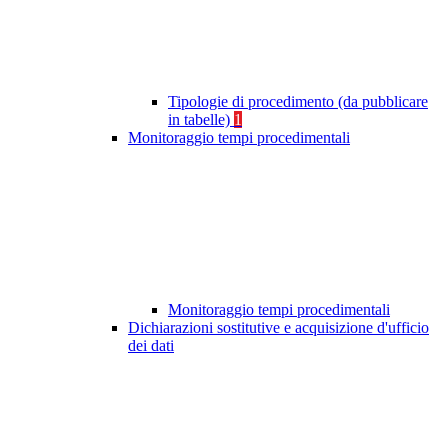
Tipologie di procedimento (da pubblicare
in tabelle)
1
Monitoraggio tempi procedimentali
Monitoraggio tempi procedimentali
Dichiarazioni sostitutive e acquisizione d'ufficio
dei dati