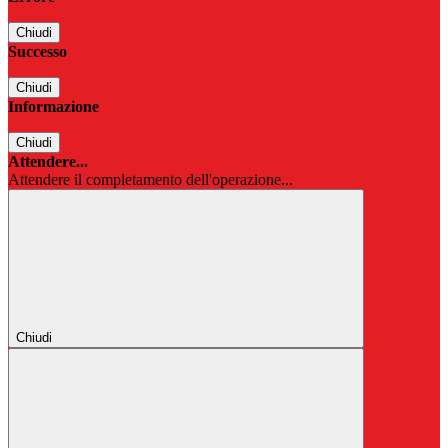
Chiudi
Successo
Chiudi
Informazione
Chiudi
Attendere...
Attendere il completamento dell'operazione...
Chiudi