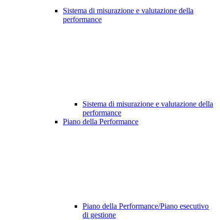
Sistema di misurazione e valutazione della
performance
Sistema di misurazione e valutazione della
performance
Piano della Performance
Piano della Performance/Piano esecutivo
di gestione