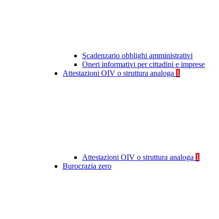
Scadenzario obblighi amministrativi
Oneri informativi per cittadini e imprese
Attestazioni OIV o struttura analoga
1
Attestazioni OIV o struttura analoga
1
Burocrazia zero