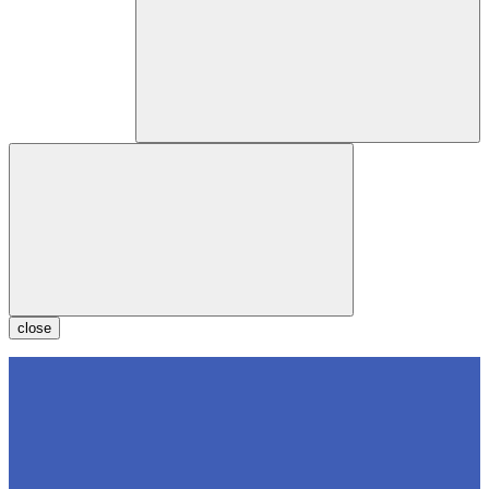
close