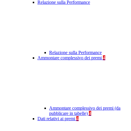
Relazione sulla Performance
Relazione sulla Performance
Ammontare complessivo dei premi
4
Ammontare complessivo dei premi (da
pubblicare in tabelle)
4
Dati relativi ai premi
4