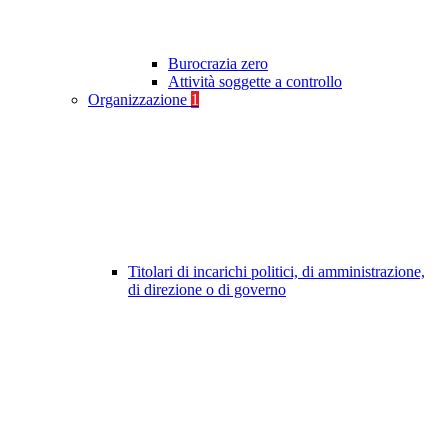
Burocrazia zero
Attività soggette a controllo
Organizzazione
1
Titolari di incarichi politici, di amministrazione,
di direzione o di governo