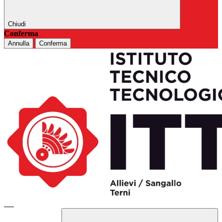
Chiudi
Conferma
Annulla
Conferma