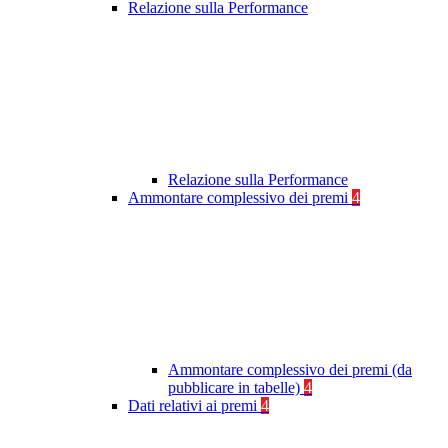
Relazione sulla Performance
Relazione sulla Performance
Ammontare complessivo dei premi
4
Ammontare complessivo dei premi (da
pubblicare in tabelle)
4
Dati relativi ai premi
4