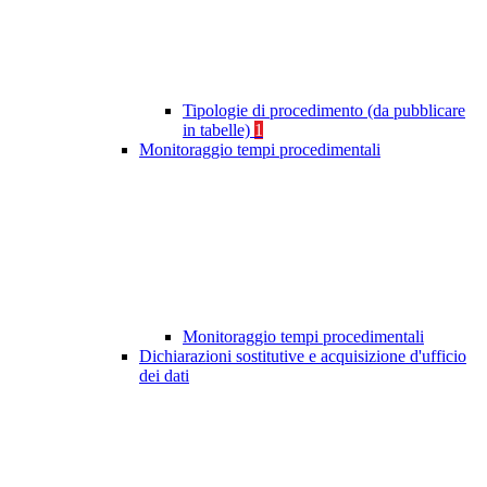
Tipologie di procedimento (da pubblicare
in tabelle)
1
Monitoraggio tempi procedimentali
Monitoraggio tempi procedimentali
Dichiarazioni sostitutive e acquisizione d'ufficio
dei dati