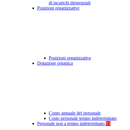
di incarichi dirigenziali
Posizioni organizzative
Posizioni organizzative
Dotazione organica
Conto annuale del personale
Costo personale tempo indeterminato
Personale non a tempo indeterminato
13