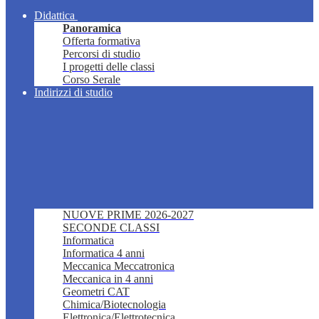
Didattica
Panoramica
Offerta formativa
Percorsi di studio
I progetti delle classi
Corso Serale
Indirizzi di studio
NUOVE PRIME 2026-2027
SECONDE CLASSI
Informatica
Informatica 4 anni
Meccanica Meccatronica
Meccanica in 4 anni
Geometri CAT
Chimica/Biotecnologia
Elettronica/Elettrotecnica