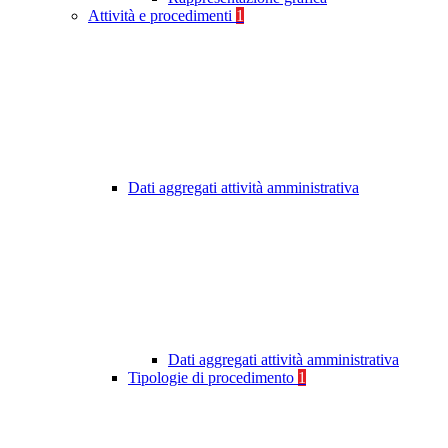
Attività e procedimenti
1
Dati aggregati attività amministrativa
Dati aggregati attività amministrativa
Tipologie di procedimento
1