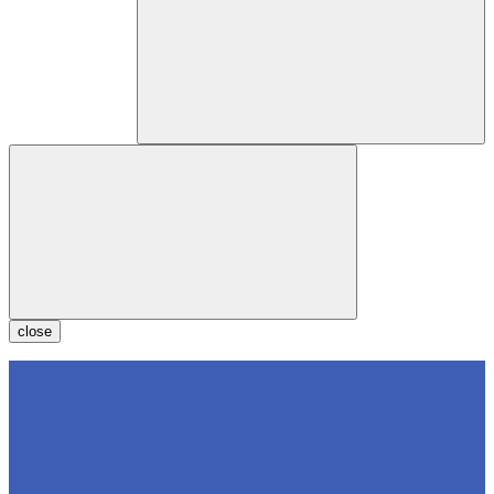
close