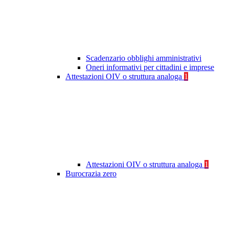
Scadenzario obblighi amministrativi
Oneri informativi per cittadini e imprese
Attestazioni OIV o struttura analoga
1
Attestazioni OIV o struttura analoga
1
Burocrazia zero