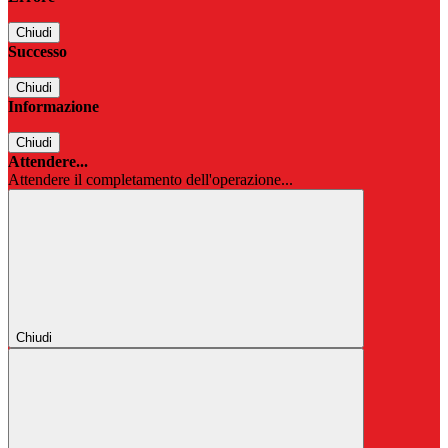
Chiudi
Successo
Chiudi
Informazione
Chiudi
Attendere...
Attendere il completamento dell'operazione...
Chiudi