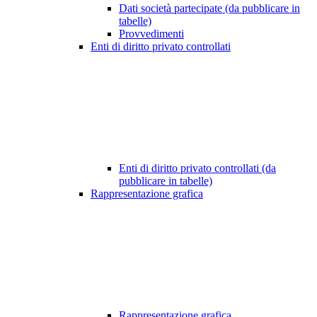
Dati società partecipate (da pubblicare in
tabelle)
Provvedimenti
Enti di diritto privato controllati
Enti di diritto privato controllati (da
pubblicare in tabelle)
Rappresentazione grafica
Rappresentazione grafica