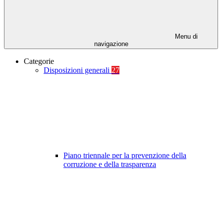
Menu di
navigazione
Categorie
Disposizioni generali
27
Piano triennale per la prevenzione della
corruzione e della trasparenza