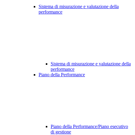
Sistema di misurazione e valutazione della
performance
Sistema di misurazione e valutazione della
performance
Piano della Performance
Piano della Performance/Piano esecutivo
di gestione