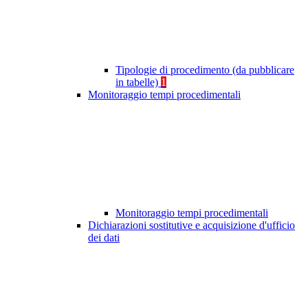
Tipologie di procedimento (da pubblicare
in tabelle)
1
Monitoraggio tempi procedimentali
Monitoraggio tempi procedimentali
Dichiarazioni sostitutive e acquisizione d'ufficio
dei dati