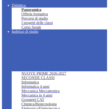
Didattica
Panoramica
Offerta formativa
Percorsi di studio
I progetti delle classi
Corso Serale
Indirizzi di studio
NUOVE PRIME 2026-2027
SECONDE CLASSI
Informatica
Informatica 4 anni
Meccanica Meccatronica
Meccanica in 4 anni
Geometri CAT
Chimica/Biotecnologia
Elettronica/Elettrotecnica