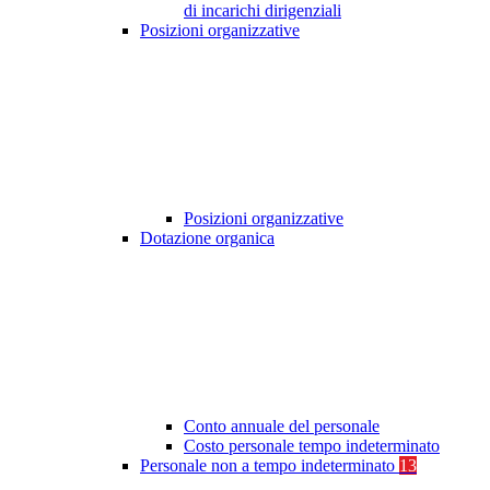
di incarichi dirigenziali
Posizioni organizzative
Posizioni organizzative
Dotazione organica
Conto annuale del personale
Costo personale tempo indeterminato
Personale non a tempo indeterminato
13