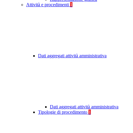
Attività e procedimenti
1
Dati aggregati attività amministrativa
Dati aggregati attività amministrativa
Tipologie di procedimento
1