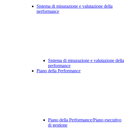
Sistema di misurazione e valutazione della
performance
Sistema di misurazione e valutazione della
performance
Piano della Performance
Piano della Performance/Piano esecutivo
di gestione