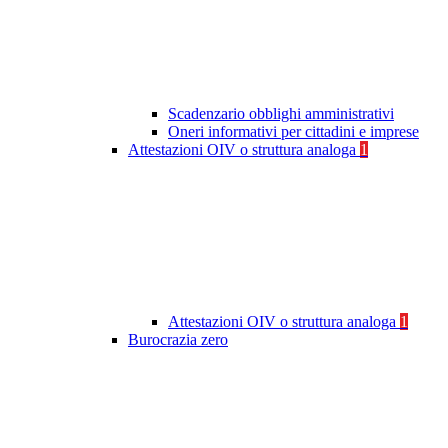
Scadenzario obblighi amministrativi
Oneri informativi per cittadini e imprese
Attestazioni OIV o struttura analoga
1
Attestazioni OIV o struttura analoga
1
Burocrazia zero