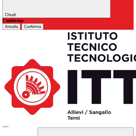
Chiudi
Conferma
Annulla
Conferma