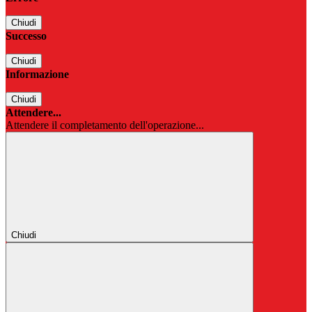
Chiudi
Successo
Chiudi
Informazione
Chiudi
Attendere...
Attendere il completamento dell'operazione...
Chiudi