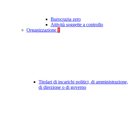
Burocrazia zero
Attività soggette a controllo
Organizzazione
1
Titolari di incarichi politici, di amministrazione,
di direzione o di governo