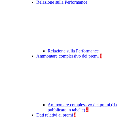
Relazione sulla Performance
Relazione sulla Performance
Ammontare complessivo dei premi
4
Ammontare complessivo dei premi (da
pubblicare in tabelle)
4
Dati relativi ai premi
4