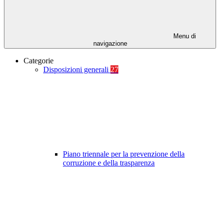
Menu di
navigazione
Categorie
Disposizioni generali
27
Piano triennale per la prevenzione della
corruzione e della trasparenza