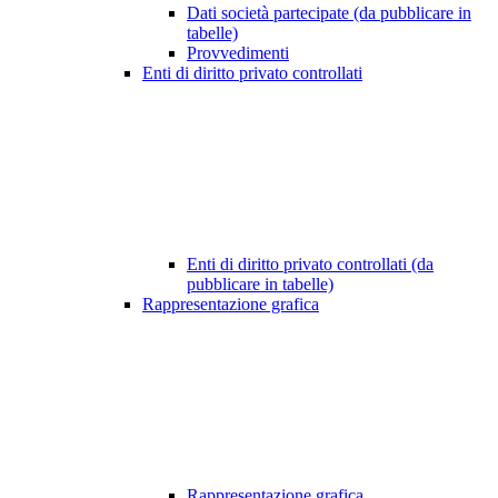
Dati società partecipate (da pubblicare in
tabelle)
Provvedimenti
Enti di diritto privato controllati
Enti di diritto privato controllati (da
pubblicare in tabelle)
Rappresentazione grafica
Rappresentazione grafica