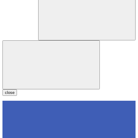
close