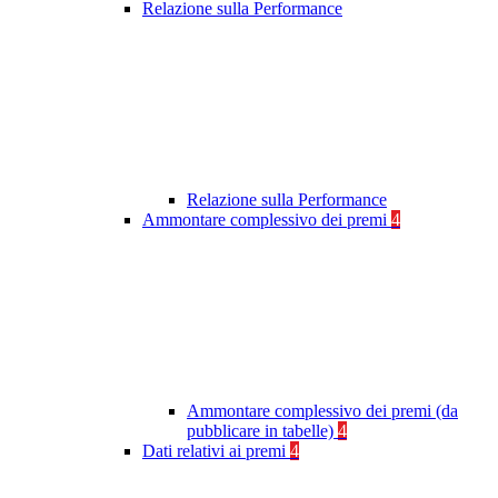
Relazione sulla Performance
Relazione sulla Performance
Ammontare complessivo dei premi
4
Ammontare complessivo dei premi (da
pubblicare in tabelle)
4
Dati relativi ai premi
4