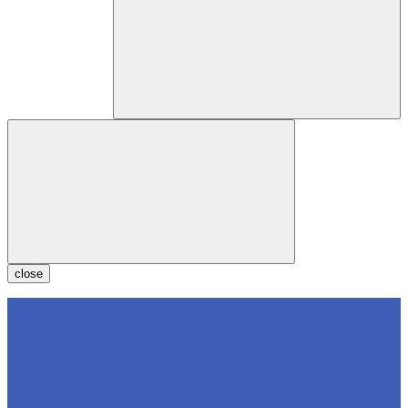
close