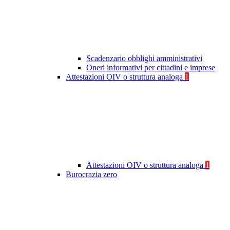
Scadenzario obblighi amministrativi
Oneri informativi per cittadini e imprese
Attestazioni OIV o struttura analoga
1
Attestazioni OIV o struttura analoga
1
Burocrazia zero