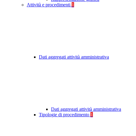
Attività e procedimenti
1
Dati aggregati attività amministrativa
Dati aggregati attività amministrativa
Tipologie di procedimento
1