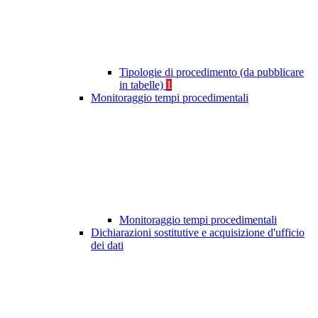
Tipologie di procedimento (da pubblicare
in tabelle)
1
Monitoraggio tempi procedimentali
Monitoraggio tempi procedimentali
Dichiarazioni sostitutive e acquisizione d'ufficio
dei dati