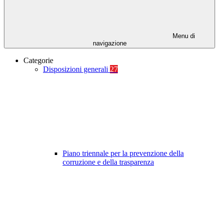
Menu di
navigazione
Categorie
Disposizioni generali
27
Piano triennale per la prevenzione della
corruzione e della trasparenza