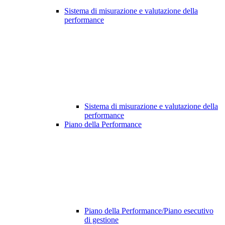
Sistema di misurazione e valutazione della
performance
Sistema di misurazione e valutazione della
performance
Piano della Performance
Piano della Performance/Piano esecutivo
di gestione