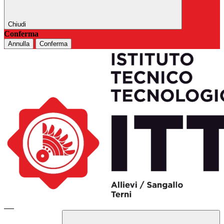
Chiudi
Conferma
Annulla
Conferma