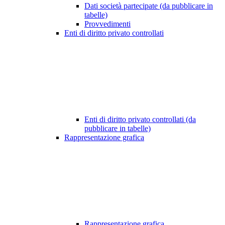
Dati società partecipate (da pubblicare in
tabelle)
Provvedimenti
Enti di diritto privato controllati
Enti di diritto privato controllati (da
pubblicare in tabelle)
Rappresentazione grafica
Rappresentazione grafica