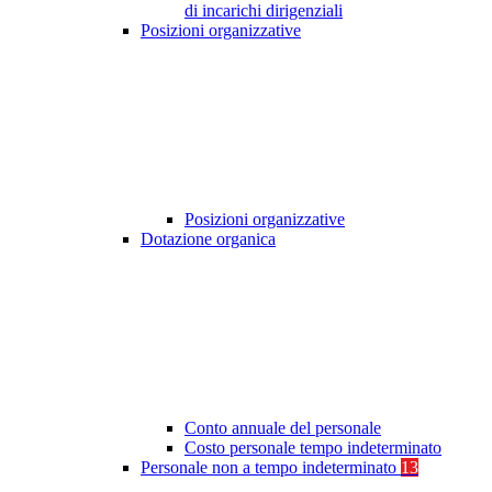
di incarichi dirigenziali
Posizioni organizzative
Posizioni organizzative
Dotazione organica
Conto annuale del personale
Costo personale tempo indeterminato
Personale non a tempo indeterminato
13