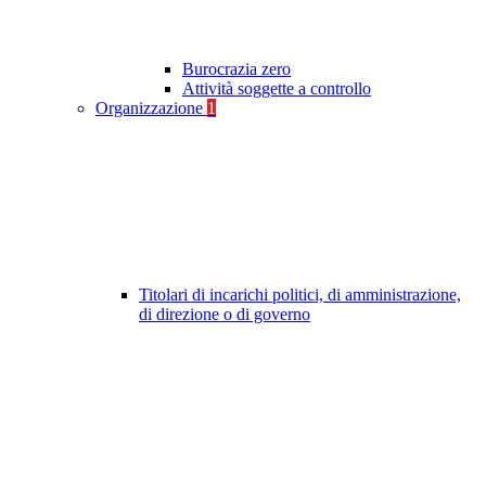
Burocrazia zero
Attività soggette a controllo
Organizzazione
1
Titolari di incarichi politici, di amministrazione,
di direzione o di governo