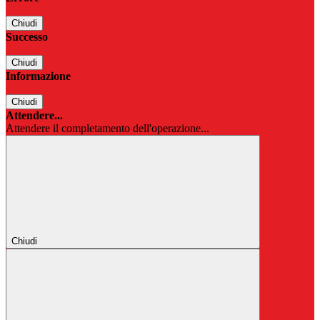
Chiudi
Successo
Chiudi
Informazione
Chiudi
Attendere...
Attendere il completamento dell'operazione...
Chiudi