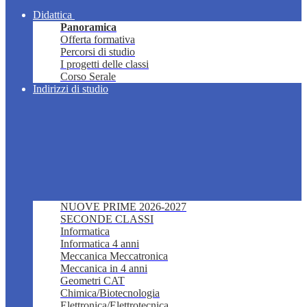
Didattica
Panoramica
Offerta formativa
Percorsi di studio
I progetti delle classi
Corso Serale
Indirizzi di studio
NUOVE PRIME 2026-2027
SECONDE CLASSI
Informatica
Informatica 4 anni
Meccanica Meccatronica
Meccanica in 4 anni
Geometri CAT
Chimica/Biotecnologia
Elettronica/Elettrotecnica