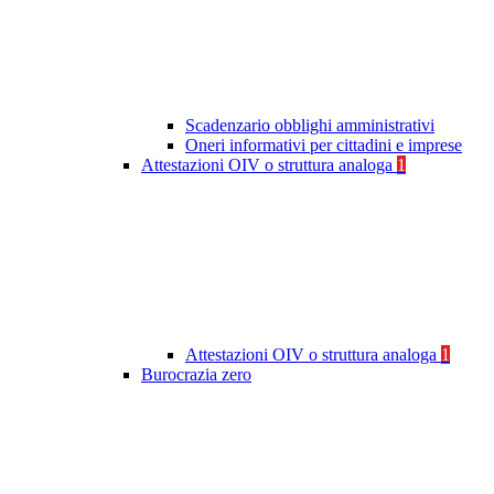
Scadenzario obblighi amministrativi
Oneri informativi per cittadini e imprese
Attestazioni OIV o struttura analoga
1
Attestazioni OIV o struttura analoga
1
Burocrazia zero