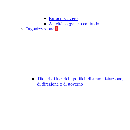
Burocrazia zero
Attività soggette a controllo
Organizzazione
1
Titolari di incarichi politici, di amministrazione,
di direzione o di governo