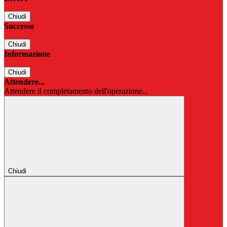
Chiudi
Successo
Chiudi
Informazione
Chiudi
Attendere...
Attendere il completamento dell'operazione...
Chiudi