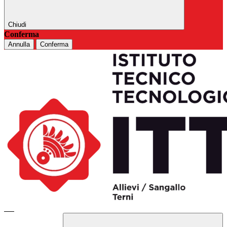
Chiudi
Conferma
Annulla
Conferma