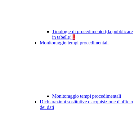
Tipologie di procedimento (da pubblicare
in tabelle)
1
Monitoraggio tempi procedimentali
Monitoraggio tempi procedimentali
Dichiarazioni sostitutive e acquisizione d'ufficio
dei dati