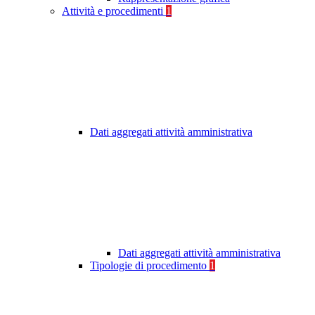
Attività e procedimenti
1
Dati aggregati attività amministrativa
Dati aggregati attività amministrativa
Tipologie di procedimento
1