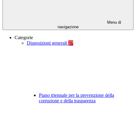
Menu di
navigazione
Categorie
Disposizioni generali
27
Piano triennale per la prevenzione della
corruzione e della trasparenza