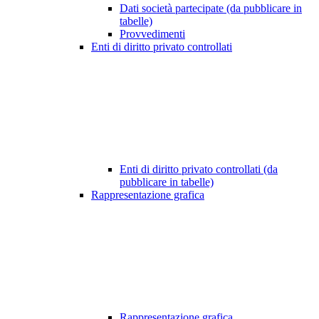
Dati società partecipate (da pubblicare in
tabelle)
Provvedimenti
Enti di diritto privato controllati
Enti di diritto privato controllati (da
pubblicare in tabelle)
Rappresentazione grafica
Rappresentazione grafica