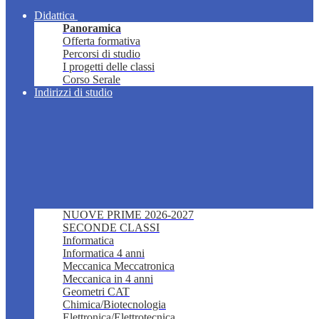
Didattica
Panoramica
Offerta formativa
Percorsi di studio
I progetti delle classi
Corso Serale
Indirizzi di studio
NUOVE PRIME 2026-2027
SECONDE CLASSI
Informatica
Informatica 4 anni
Meccanica Meccatronica
Meccanica in 4 anni
Geometri CAT
Chimica/Biotecnologia
Elettronica/Elettrotecnica