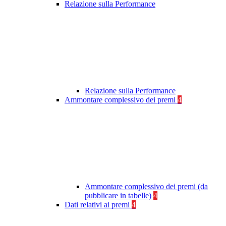
Relazione sulla Performance
Relazione sulla Performance
Ammontare complessivo dei premi
4
Ammontare complessivo dei premi (da
pubblicare in tabelle)
4
Dati relativi ai premi
4