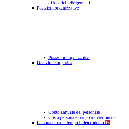
di incarichi dirigenziali
Posizioni organizzative
Posizioni organizzative
Dotazione organica
Conto annuale del personale
Costo personale tempo indeterminato
Personale non a tempo indeterminato
13