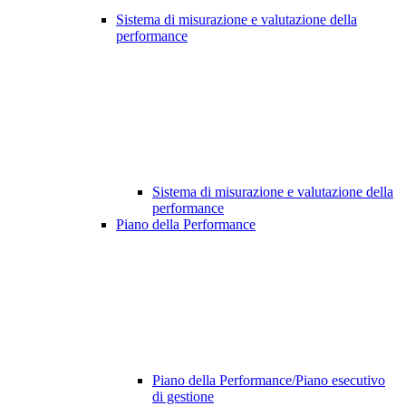
Sistema di misurazione e valutazione della
performance
Sistema di misurazione e valutazione della
performance
Piano della Performance
Piano della Performance/Piano esecutivo
di gestione