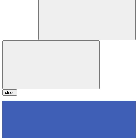
close