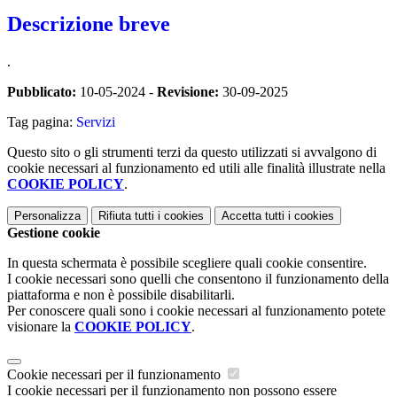
Descrizione breve
.
Pubblicato:
10-05-2024 -
Revisione:
30-09-2025
Tag pagina:
Servizi
Questo sito o gli strumenti terzi da questo utilizzati si avvalgono di
cookie necessari al funzionamento ed utili alle finalità illustrate nella
COOKIE POLICY
.
Personalizza
Rifiuta tutti
i cookies
Accetta tutti
i cookies
Gestione cookie
In questa schermata è possibile scegliere quali cookie consentire.
I cookie necessari sono quelli che consentono il funzionamento della
piattaforma e non è possibile disabilitarli.
Per conoscere quali sono i cookie necessari al funzionamento potete
visionare la
COOKIE POLICY
.
Cookie necessari per il funzionamento
I cookie necessari per il funzionamento non possono essere