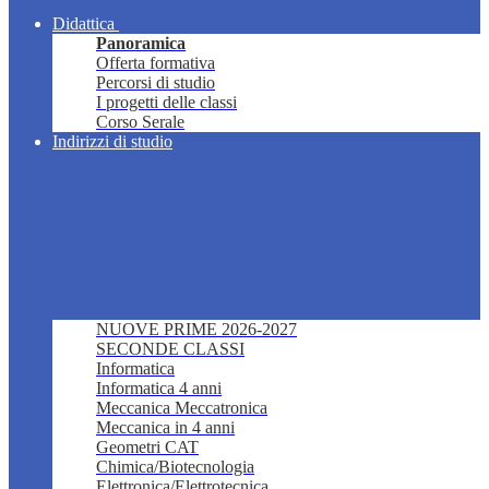
Didattica
Panoramica
Offerta formativa
Percorsi di studio
I progetti delle classi
Corso Serale
Indirizzi di studio
NUOVE PRIME 2026-2027
SECONDE CLASSI
Informatica
Informatica 4 anni
Meccanica Meccatronica
Meccanica in 4 anni
Geometri CAT
Chimica/Biotecnologia
Elettronica/Elettrotecnica