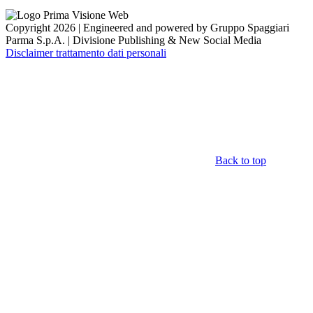
Copyright 2026 | Engineered and powered by Gruppo Spaggiari
Parma S.p.A. | Divisione Publishing & New Social Media
Disclaimer trattamento dati personali
Back to top