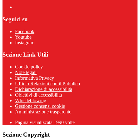
Seguici su
Facebook
Youtube
Instagram
Sezione Link Utili
Cookie policy
Note legali
Informativa Privacy
Ufficio Relazioni con il Pubblico
Dichiarazione di accessibilità
Obiettivi di accessibilità
Whistleblowing
Gestione consensi cookie
Amministrazione trasparente
Pagina visualizzata
1990
volte
Sezione Copyright