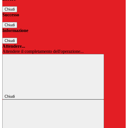
Chiudi
Successo
Chiudi
Informazione
Chiudi
Attendere...
Attendere il completamento dell'operazione...
Chiudi