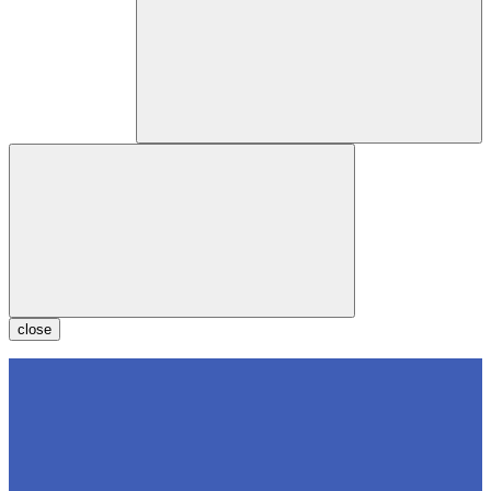
close