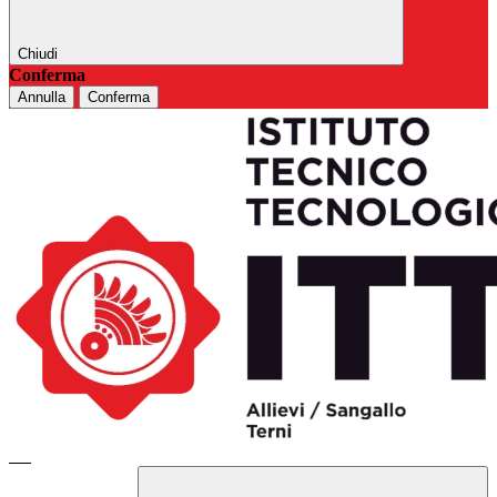
Chiudi
Conferma
Annulla
Conferma