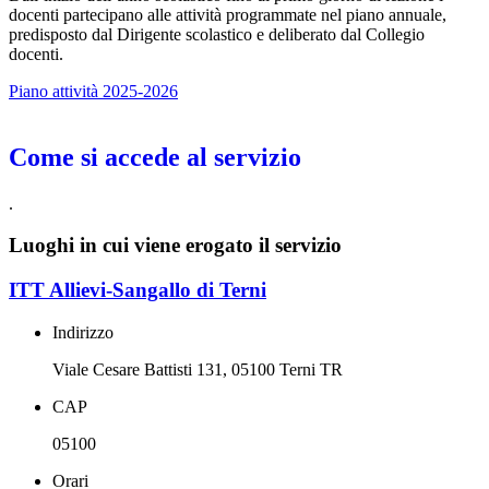
docenti partecipano alle attività programmate nel piano annuale,
predisposto dal Dirigente scolastico e deliberato dal Collegio
docenti.
Piano attività 2025-2026
Come si accede al servizio
.
Luoghi in cui viene erogato il servizio
ITT Allievi-Sangallo di Terni
Indirizzo
Viale Cesare Battisti 131, 05100 Terni TR
CAP
05100
Orari