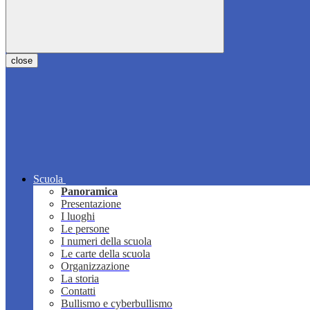
close
Scuola
Panoramica
Presentazione
I luoghi
Le persone
I numeri della scuola
Le carte della scuola
Organizzazione
La storia
Contatti
Bullismo e cyberbullismo