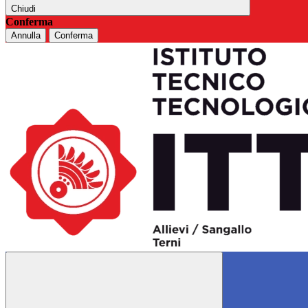
Chiudi
Conferma
Annulla
Conferma