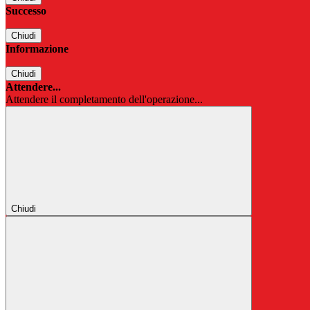
Successo
Chiudi
Informazione
Chiudi
Attendere...
Attendere il completamento dell'operazione...
Chiudi