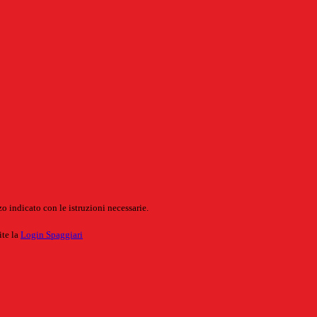
o indicato con le istruzioni necessarie.
ite la
Login Spaggiari