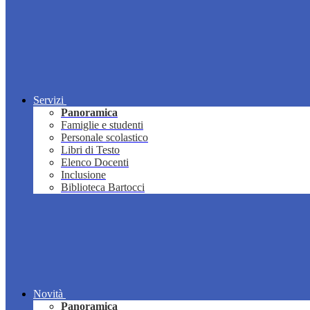
Servizi
Panoramica
Famiglie e studenti
Personale scolastico
Libri di Testo
Elenco Docenti
Inclusione
Biblioteca Bartocci
Novità
Panoramica