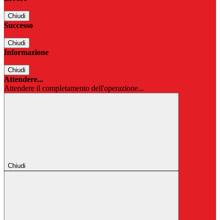
Chiudi
Successo
Chiudi
Informazione
Chiudi
Attendere...
Attendere il completamento dell'operazione...
Chiudi