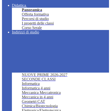
Didattica
Panoramica
Offerta formativa
Percorsi di studio
I progetti delle classi
Corso Serale
Indirizzi di studio
NUOVE PRIME 2026-2027
SECONDE CLASSI
Informatica
Informatica 4 anni
Meccanica Meccatronica
Meccanica in 4 anni
Geometri CAT
Chimica/Biotecnologia
Elettronica/Elettrotecnica