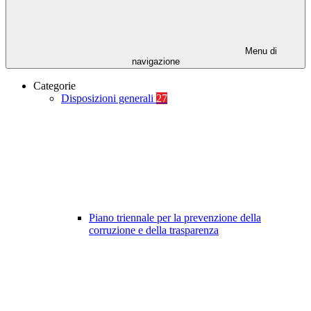
Menu di
navigazione
Categorie
Disposizioni generali
27
Piano triennale per la prevenzione della
corruzione e della trasparenza