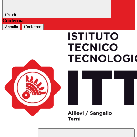
Chiudi
Conferma
Annulla
Conferma