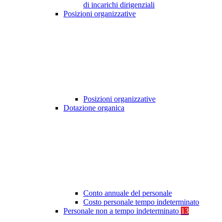
di incarichi dirigenziali
Posizioni organizzative
Posizioni organizzative
Dotazione organica
Conto annuale del personale
Costo personale tempo indeterminato
Personale non a tempo indeterminato
13