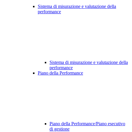
Sistema di misurazione e valutazione della
performance
Sistema di misurazione e valutazione della
performance
Piano della Performance
Piano della Performance/Piano esecutivo
di gestione