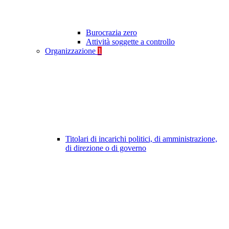
Burocrazia zero
Attività soggette a controllo
Organizzazione
1
Titolari di incarichi politici, di amministrazione,
di direzione o di governo