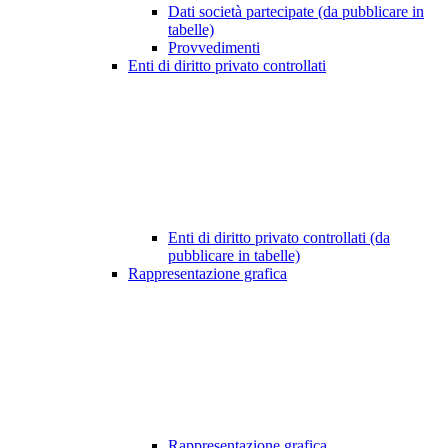
Dati società partecipate (da pubblicare in
tabelle)
Provvedimenti
Enti di diritto privato controllati
Enti di diritto privato controllati (da
pubblicare in tabelle)
Rappresentazione grafica
Rappresentazione grafica