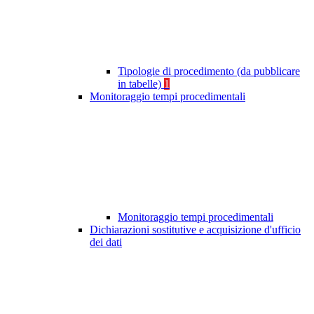
Tipologie di procedimento (da pubblicare
in tabelle)
1
Monitoraggio tempi procedimentali
Monitoraggio tempi procedimentali
Dichiarazioni sostitutive e acquisizione d'ufficio
dei dati