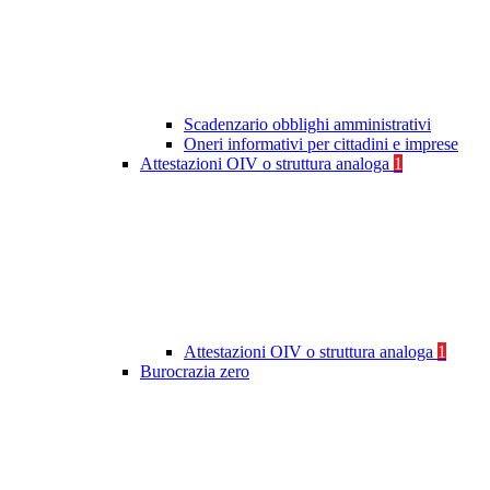
Scadenzario obblighi amministrativi
Oneri informativi per cittadini e imprese
Attestazioni OIV o struttura analoga
1
Attestazioni OIV o struttura analoga
1
Burocrazia zero