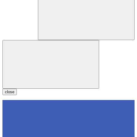
close