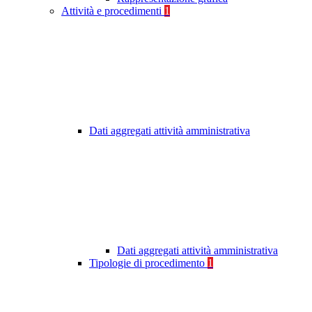
Attività e procedimenti
1
Dati aggregati attività amministrativa
Dati aggregati attività amministrativa
Tipologie di procedimento
1