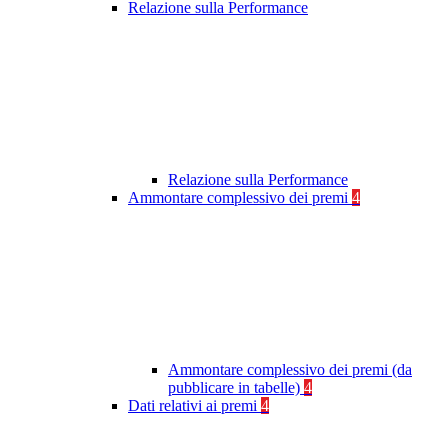
Relazione sulla Performance
Relazione sulla Performance
Ammontare complessivo dei premi
4
Ammontare complessivo dei premi (da
pubblicare in tabelle)
4
Dati relativi ai premi
4