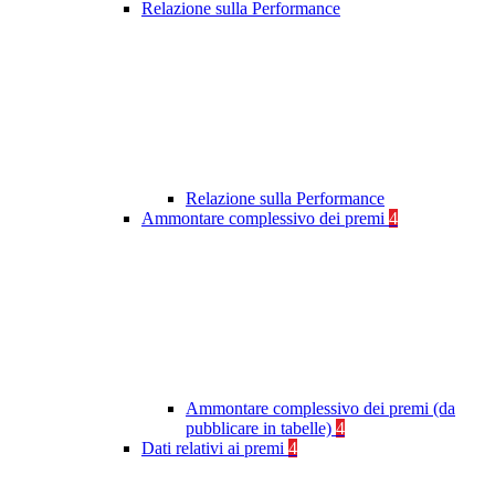
Relazione sulla Performance
Relazione sulla Performance
Ammontare complessivo dei premi
4
Ammontare complessivo dei premi (da
pubblicare in tabelle)
4
Dati relativi ai premi
4