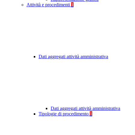
Attività e procedimenti
1
Dati aggregati attività amministrativa
Dati aggregati attività amministrativa
Tipologie di procedimento
1