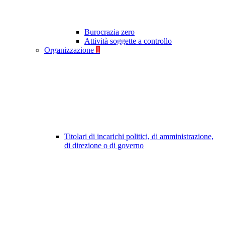
Burocrazia zero
Attività soggette a controllo
Organizzazione
1
Titolari di incarichi politici, di amministrazione,
di direzione o di governo