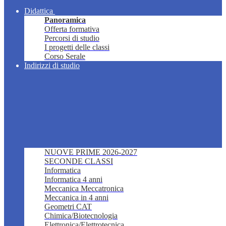
Didattica
Panoramica
Offerta formativa
Percorsi di studio
I progetti delle classi
Corso Serale
Indirizzi di studio
NUOVE PRIME 2026-2027
SECONDE CLASSI
Informatica
Informatica 4 anni
Meccanica Meccatronica
Meccanica in 4 anni
Geometri CAT
Chimica/Biotecnologia
Elettronica/Elettrotecnica