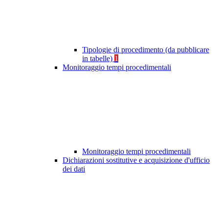
Tipologie di procedimento (da pubblicare
in tabelle)
1
Monitoraggio tempi procedimentali
Monitoraggio tempi procedimentali
Dichiarazioni sostitutive e acquisizione d'ufficio
dei dati