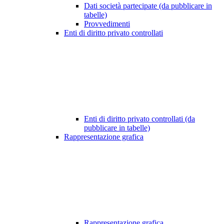
Dati società partecipate (da pubblicare in
tabelle)
Provvedimenti
Enti di diritto privato controllati
Enti di diritto privato controllati (da
pubblicare in tabelle)
Rappresentazione grafica
Rappresentazione grafica