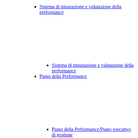
Sistema di misurazione e valutazione della
performance
Sistema di misurazione e valutazione della
performance
Piano della Performance
Piano della Performance/Piano esecutivo
di gestione