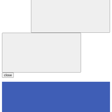
close