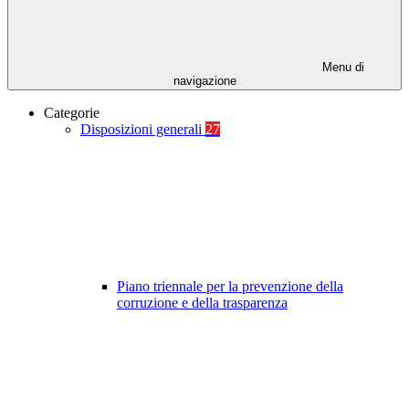
Menu di
navigazione
Categorie
Disposizioni generali
27
Piano triennale per la prevenzione della
corruzione e della trasparenza