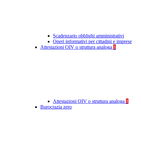
Scadenzario obblighi amministrativi
Oneri informativi per cittadini e imprese
Attestazioni OIV o struttura analoga
1
Attestazioni OIV o struttura analoga
1
Burocrazia zero