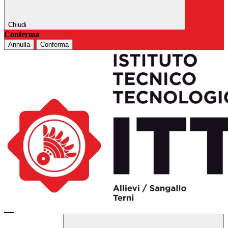
Chiudi
Conferma
Annulla
Conferma