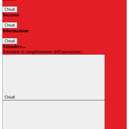
Chiudi
Successo
Chiudi
Informazione
Chiudi
Attendere...
Attendere il completamento dell'operazione...
Chiudi