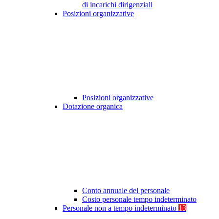
di incarichi dirigenziali
Posizioni organizzative
Posizioni organizzative
Dotazione organica
Conto annuale del personale
Costo personale tempo indeterminato
Personale non a tempo indeterminato
13